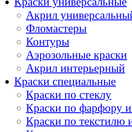
Краски универсальные
Акрил универсальны
Фломастеры
Контуры
Аэрозольные краски
Акрил интерьерный
Краски специальные
Краски по стеклу
Краски по фарфору и
Краски по текстилю 