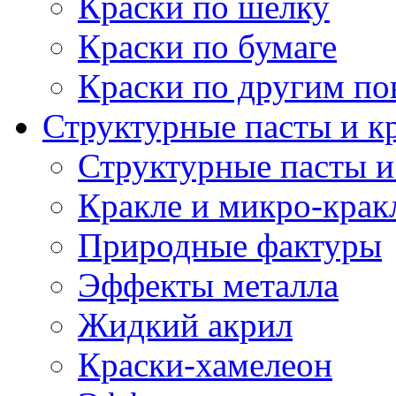
Краски по шелку
Краски по бумаге
Краски по другим по
Структурные пасты и к
Структурные пасты и
Кракле и микро-крак
Природные фактуры
Эффекты металла
Жидкий акрил
Краски-хамелеон