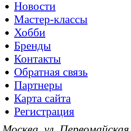
Новости
Мастер-классы
Хобби
Бренды
Контакты
Обратная связь
Партнеры
Карта сайта
Регистрация
Москва, ул. Первомайская,