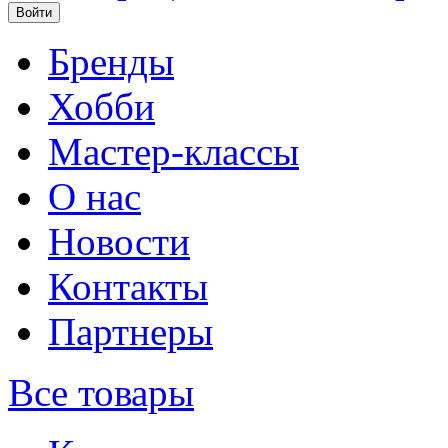
Бренды
Хобби
Мастер-классы
О нас
Новости
Контакты
Партнеры
Все товары