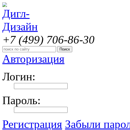
+7 (499)
706-86-30
Авторизация
Логин:
Пароль:
Регистрация
Забыли паро