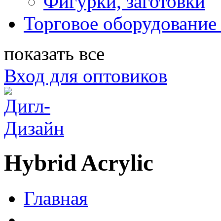
Фигурки, заготовки
Торговое оборудование 
показать все
Вход для оптовиков
Hybrid Acrylic
Главная