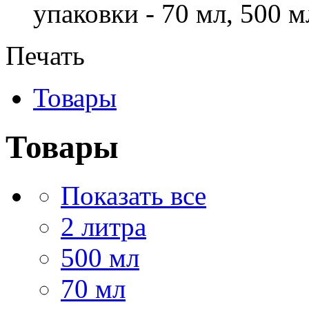
упаковки - 70 мл, 500 мл
Печать
Товары
Товары
Показать все
2 литра
500 мл
70 мл