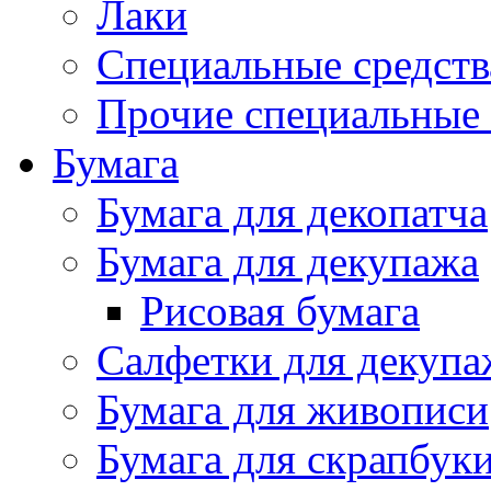
Лаки
Специальные средств
Прочие специальные 
Бумага
Бумага для декопатча
Бумага для декупажа
Рисовая бумага
Салфетки для декупа
Бумага для живописи
Бумага для скрапбук