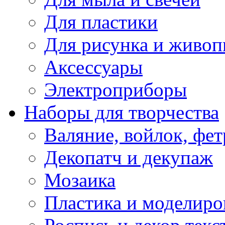
Для пластики
Для рисунка и живоп
Аксессуары
Электроприборы
Наборы для творчества
Валяние, войлок, фет
Декопатч и декупаж
Мозаика
Пластика и моделиро