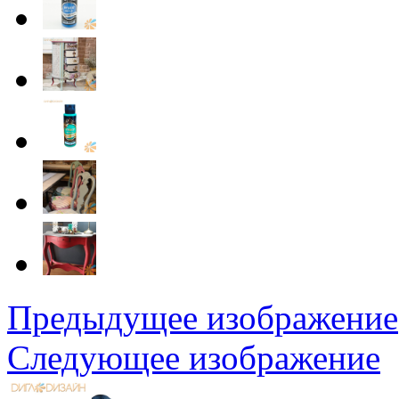
Предыдущее изображение
Следующее изображение