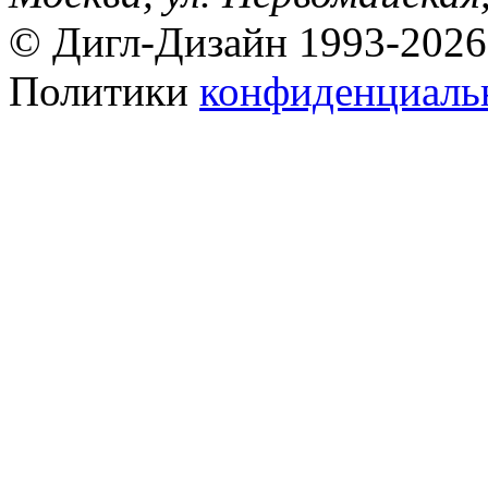
© Дигл-Дизайн 1993-2026
Политики
конфиденциаль