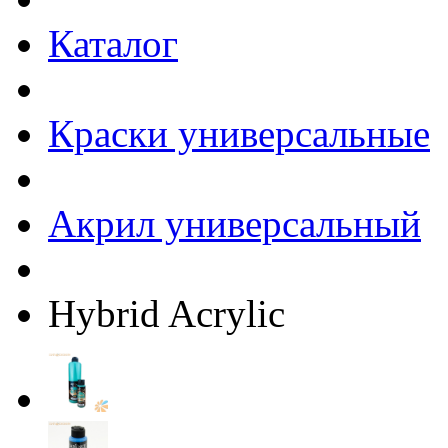
Каталог
Краски универсальные
Акрил универсальный
Hybrid Acrylic