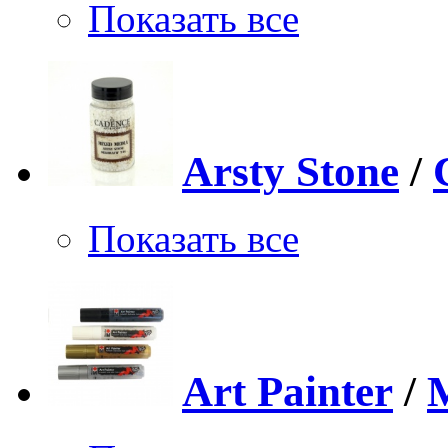
Показать все
Arsty Stone
/
Показать все
Art Painter
/