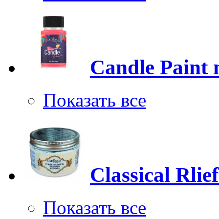
Candle Paint 
Показать все
Classical Rlie
Показать все