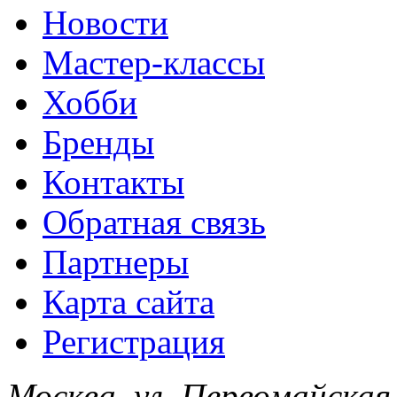
Новости
Мастер-классы
Хобби
Бренды
Контакты
Обратная связь
Партнеры
Карта сайта
Регистрация
Москва, ул. Первомайская,