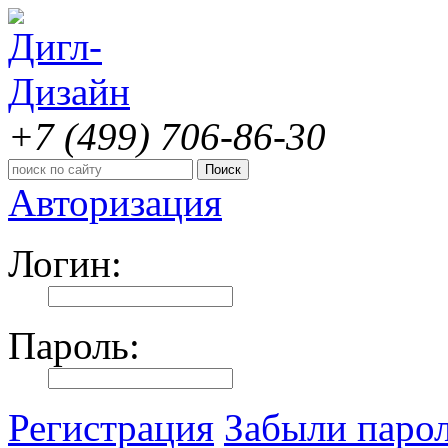
+7 (499)
706-86-30
Авторизация
Логин:
Пароль:
Регистрация
Забыли паро