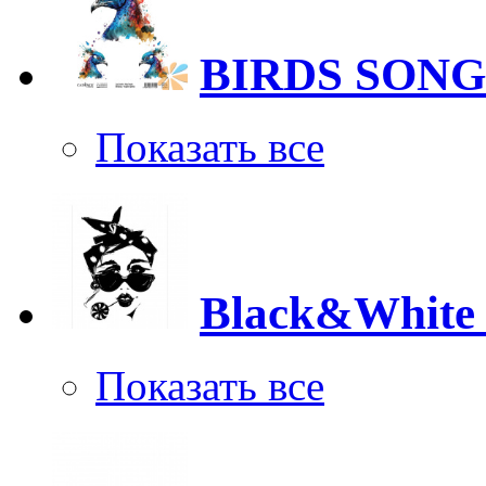
BIRDS SONG
Показать все
Black&White
Показать все