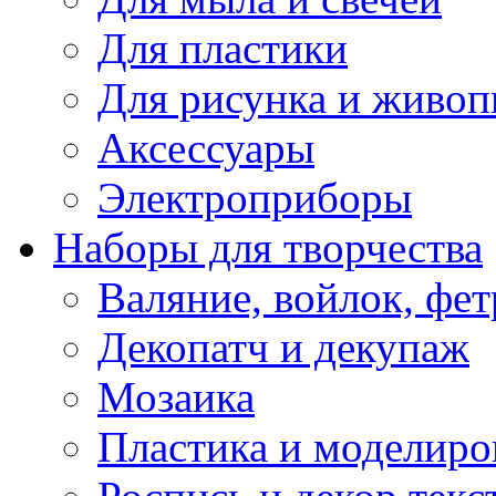
Для пластики
Для рисунка и живоп
Аксессуары
Электроприборы
Наборы для творчества
Валяние, войлок, фет
Декопатч и декупаж
Мозаика
Пластика и моделиро