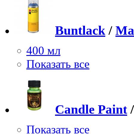
Buntlack
/
Ma
400 мл
Показать все
Candle Paint
Показать все