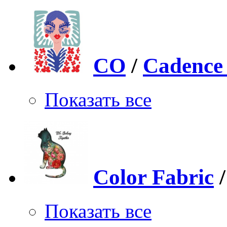
CO
/
Cadence
Показать все
Color Fabric
Показать все