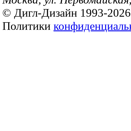
© Дигл-Дизайн 1993-2026
Политики
конфиденциаль