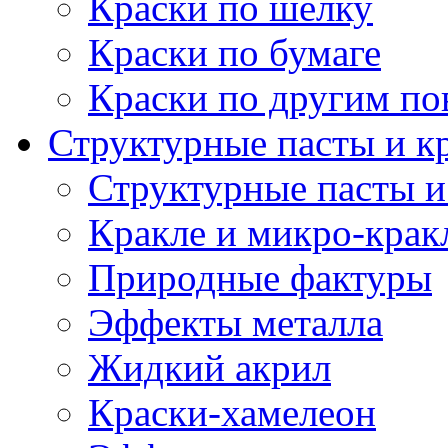
Краски по шелку
Краски по бумаге
Краски по другим по
Структурные пасты и к
Структурные пасты и
Кракле и микро-крак
Природные фактуры
Эффекты металла
Жидкий акрил
Краски-хамелеон