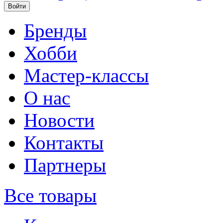
Бренды
Хобби
Мастер-классы
О нас
Новости
Контакты
Партнеры
Все товары