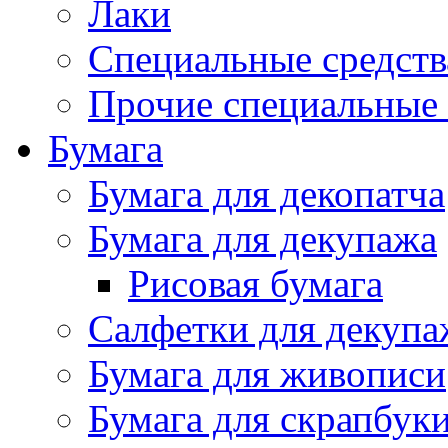
Лаки
Специальные средств
Прочие специальные 
Бумага
Бумага для декопатча
Бумага для декупажа
Рисовая бумага
Салфетки для декупа
Бумага для живописи
Бумага для скрапбук