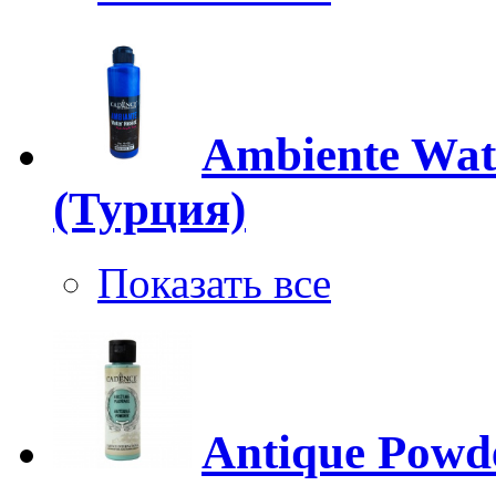
Ambiente Wate
(Турция)
Показать все
Antique Powd