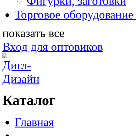
Фигурки, заготовки
Торговое оборудование 
показать все
Вход для оптовиков
Каталог
Главная