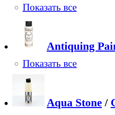
Показать все
Antiquing Pai
Показать все
Aqua Stone
/