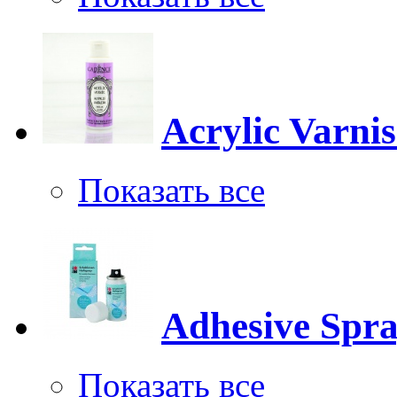
Acrylic Varni
Показать все
Adhesive Spr
Показать все