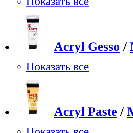
Показать все
Acryl Gesso
/
Показать все
Acryl Paste
/
Показать все