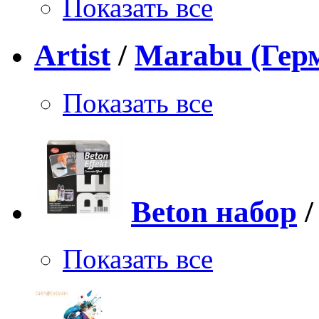
Показать все
Artist
/
Marabu (Гер
Показать все
Beton набор
Показать все