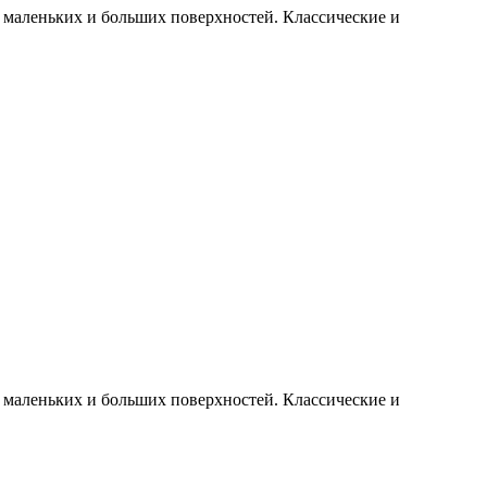
 маленьких и больших поверхностей. Классические и
 маленьких и больших поверхностей. Классические и