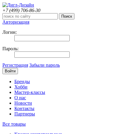
+7 (499)
706-86-30
Авторизация
Логин:
Пароль:
Регистрация
Забыли пароль
Бренды
Хобби
Мастер-классы
О нас
Новости
Контакты
Партнеры
Все товары