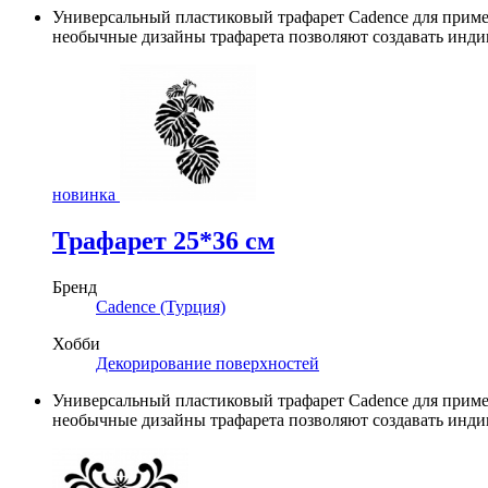
Универсальный пластиковый трафарет Cadence для приме
необычные дизайны трафарета позволяют создавать инди
новинка
Трафарет 25*36 см
Бренд
Cadence (Турция)
Хобби
Декорирование поверхностей
Универсальный пластиковый трафарет Cadence для приме
необычные дизайны трафарета позволяют создавать инди