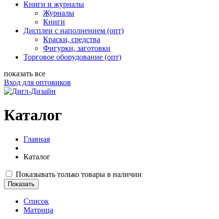
Книги и журналы
Журналы
Книги
Дисплеи с наполнением (опт)
Краски, средства
Фигурки, заготовки
Торговое оборудование (опт)
показать все
Вход для оптовиков
Каталог
Главная
Каталог
Показывать только товары в наличии
Список
Матрица