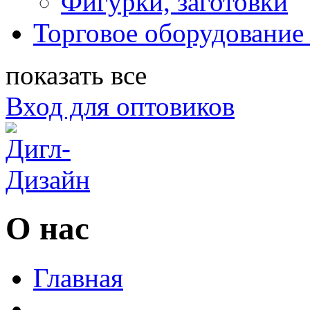
Фигурки, заготовки
Торговое оборудование 
показать все
Вход для оптовиков
О нас
Главная