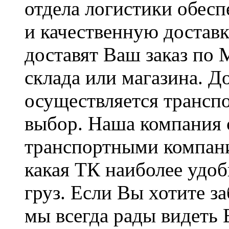
отдела логистики обес
и качественную доставк
доставят Ваш заказ по 
склада или магазина. Д
осуществляется трансп
выбор. Наша компания 
транспортными компани
какая ТК наиболее удо
груз. Если Вы хотите з
мы всегда рады видеть 