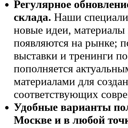
Регулярное обновлени
склада.
Наши специали
новые идеи, материалы 
появляются на рынке;
выставки и тренинги п
пополняется актуальны
материалами для созда
соответствующих совр
Удобные варианты пол
Москве и в любой точк