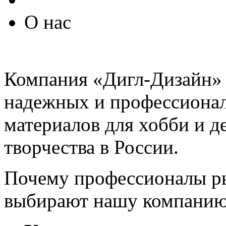
О нас
Компания «Дигл-Дизайн» 
надежных и профессиона
материалов для хобби и д
творчества в России.
Почему профессионалы ры
выбирают нашу компани