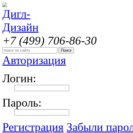
+7 (499)
706-86-30
Авторизация
Логин:
Пароль:
Регистрация
Забыли паро