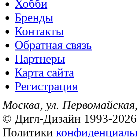
Хобби
Бренды
Контакты
Обратная связь
Партнеры
Карта сайта
Регистрация
Москва, ул. Первомайская,
© Дигл-Дизайн 1993-2026
Политики
конфиденциаль