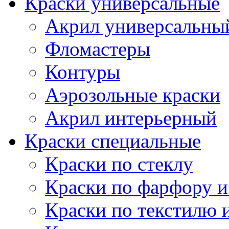
Краски универсальные
Акрил универсальны
Фломастеры
Контуры
Аэрозольные краски
Акрил интерьерный
Краски специальные
Краски по стеклу
Краски по фарфору и
Краски по текстилю 