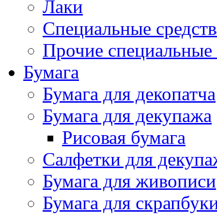
Лаки
Специальные средств
Прочие специальные 
Бумага
Бумага для декопатча
Бумага для декупажа
Рисовая бумага
Салфетки для декупа
Бумага для живописи
Бумага для скрапбук