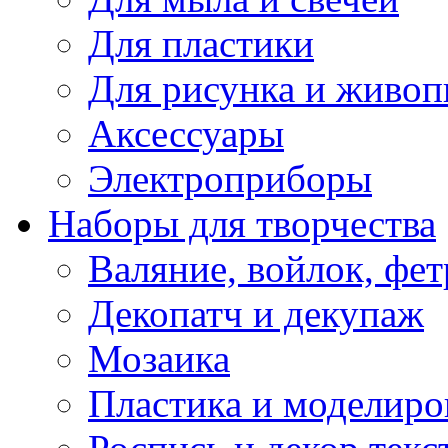
Для пластики
Для рисунка и живоп
Аксессуары
Электроприборы
Наборы для творчества
Валяние, войлок, фет
Декопатч и декупаж
Мозаика
Пластика и моделиро