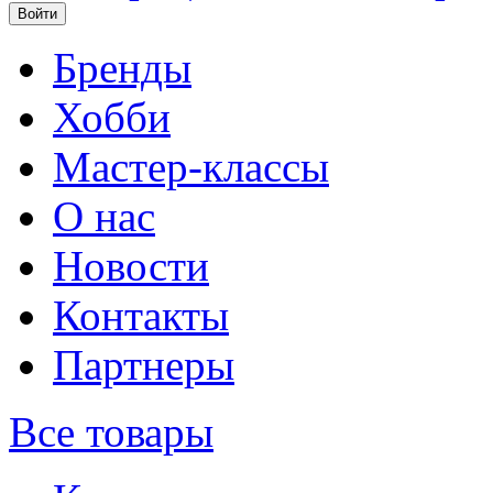
Бренды
Хобби
Мастер-классы
О нас
Новости
Контакты
Партнеры
Все товары