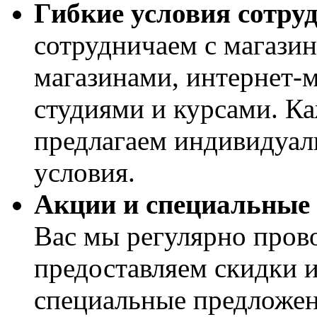
Гибкие условия сотру
сотрудничаем с магази
магазинами, интернет-
студиями и курсами. К
предлагаем индивидуал
условия.
Акции и специальные 
Вас мы регулярно пров
предоставляем скидки 
специальные предложе