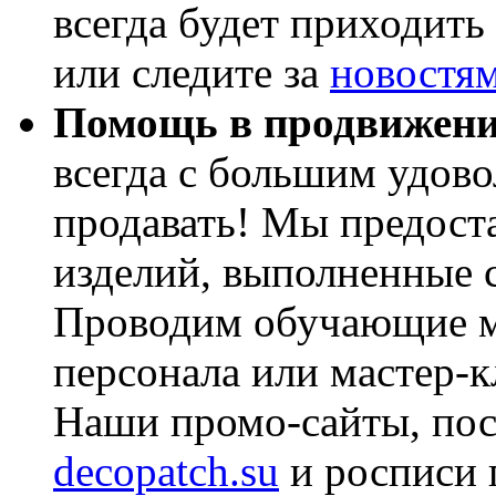
всегда будет приходит
или следите за
новостя
Помощь в продвижени
всегда с большим удов
продавать! Мы предост
изделий, выполненные
Проводим обучающие м
персонала или мастер-к
Наши промо-сайты, пос
decopatch.su
и росписи 