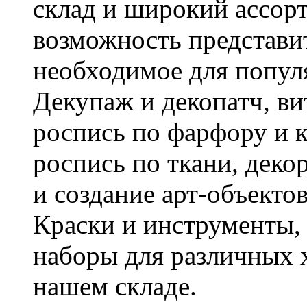
склад и широкий ассорт
возможность представи
необходимое для попул
Декупаж и декопатч, ви
роспись по фарфору и к
роспись по ткани, деко
и создание арт-объекто
Краски и инструменты, 
наборы для различных х
нашем складе.