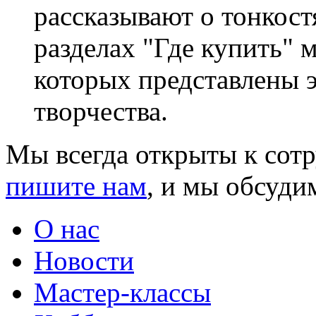
рассказывают о тонкостя
разделах "Где купить" 
которых представлены э
творчества.
Мы всегда открыты к сот
пишите нам
, и мы обсуди
О нас
Новости
Мастер-классы