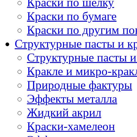
Краски по шелку
Краски по бумаге
Краски по другим по
Структурные пасты и к
Структурные пасты и
Кракле и микро-крак
Природные фактуры
Эффекты металла
Жидкий акрил
Краски-хамелеон