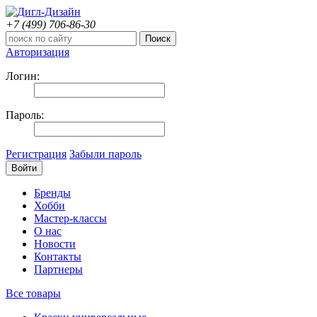
+7 (499)
706-86-30
Авторизация
Логин:
Пароль:
Регистрация
Забыли пароль
Бренды
Хобби
Мастер-классы
О нас
Новости
Контакты
Партнеры
Все товары