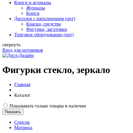
Книги и журналы
Журналы
Книги
Дисплеи с наполнением (опт)
Краски, средства
Фигурки, заготовки
Торговое оборудование (опт)
свернуть
Вход для оптовиков
Фигурки стекло, зеркало
Главная
Каталог
Показывать только товары в наличии
Список
Матрица