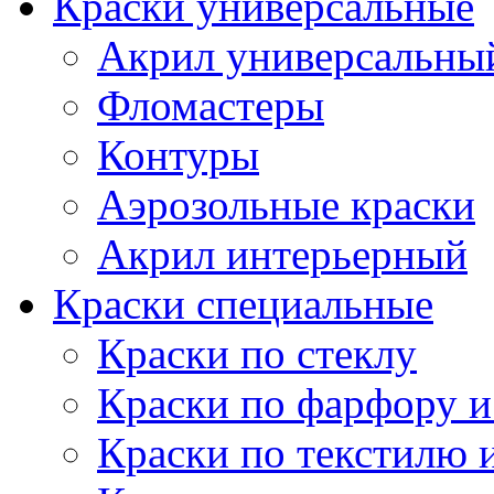
Краски универсальные
Акрил универсальны
Фломастеры
Контуры
Аэрозольные краски
Акрил интерьерный
Краски специальные
Краски по стеклу
Краски по фарфору и
Краски по текстилю 