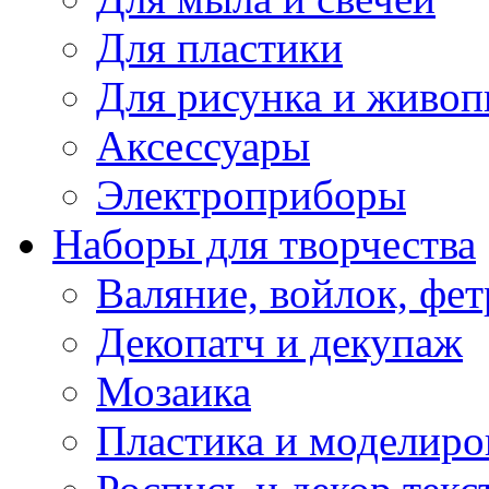
Для пластики
Для рисунка и живоп
Аксессуары
Электроприборы
Наборы для творчества
Валяние, войлок, фет
Декопатч и декупаж
Мозаика
Пластика и моделиро