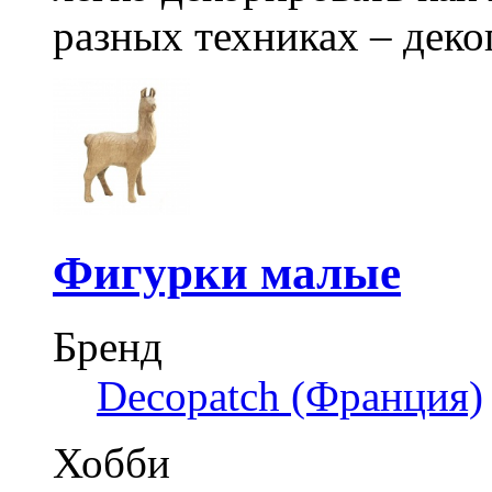
разных техниках – деко
Фигурки малые
Бренд
Decopatch (Франция)
Хобби