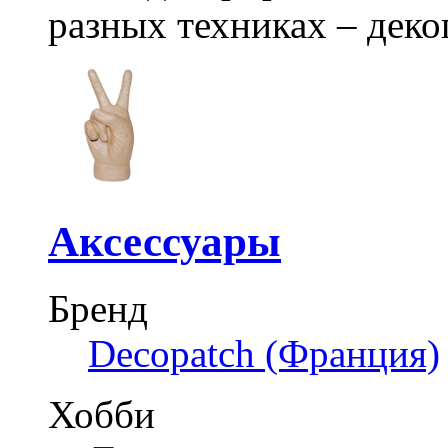
разных техниках – деко
Аксессуары
Бренд
Decopatch (Франция)
Хобби