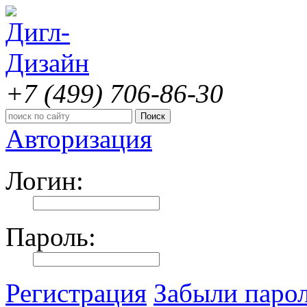
+7 (499)
706-86-30
Авторизация
Логин:
Пароль:
Регистрация
Забыли паро