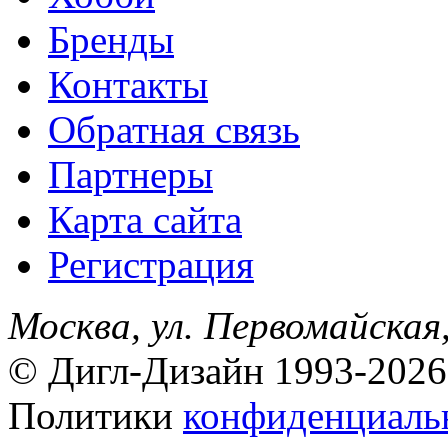
Бренды
Контакты
Обратная связь
Партнеры
Карта сайта
Регистрация
Москва, ул. Первомайская,
© Дигл-Дизайн 1993-2026
Политики
конфиденциаль