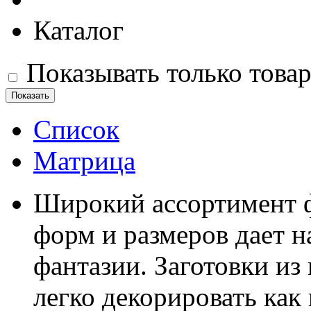
Каталог
Показывать только това
Список
Матрица
Широкий ассортимент ф
форм и размеров дает 
фантазии. Заготовки из
легко декорировать как