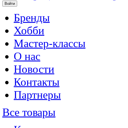
Бренды
Хобби
Мастер-классы
О нас
Новости
Контакты
Партнеры
Все товары