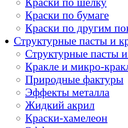
Краски по шелку
Краски по бумаге
Краски по другим по
Структурные пасты и к
Структурные пасты и
Кракле и микро-крак
Природные фактуры
Эффекты металла
Жидкий акрил
Краски-хамелеон