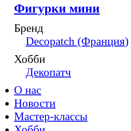
Фигурки мини
Бренд
Decopatch (Франция)
Хобби
Декопатч
О нас
Новости
Мастер-классы
Хобби