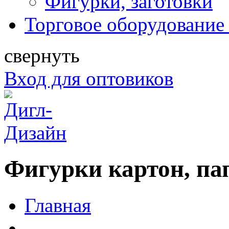
Фигурки, заготовки
Торговое оборудование 
свернуть
Вход для оптовиков
Фигурки картон, па
Главная