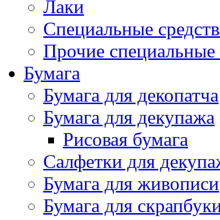
Лаки
Специальные средств
Прочие специальные 
Бумага
Бумага для декопатча
Бумага для декупажа
Рисовая бумага
Салфетки для декупа
Бумага для живописи
Бумага для скрапбук