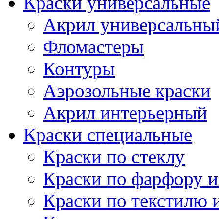
Краски универсальные
Акрил универсальны
Фломастеры
Контуры
Аэрозольные краски
Акрил интерьерный
Краски специальные
Краски по стеклу
Краски по фарфору и
Краски по текстилю 