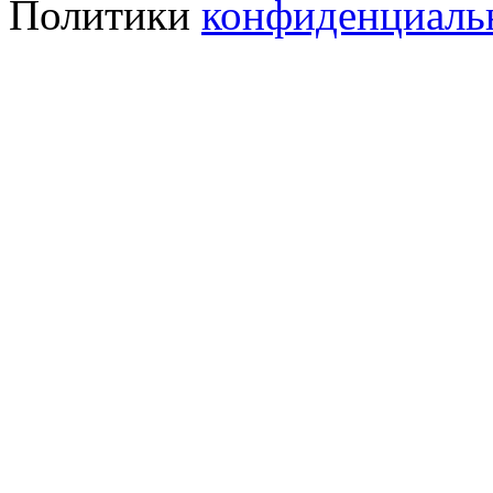
Политики
конфиденциаль