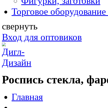
Фигурки, заготовки
Торговое оборудование 
свернуть
Вход для оптовиков
Роспись стекла, фа
Главная