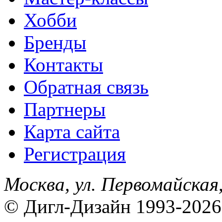
Хобби
Бренды
Контакты
Обратная связь
Партнеры
Карта сайта
Регистрация
Москва, ул. Первомайская,
© Дигл-Дизайн 1993-2026