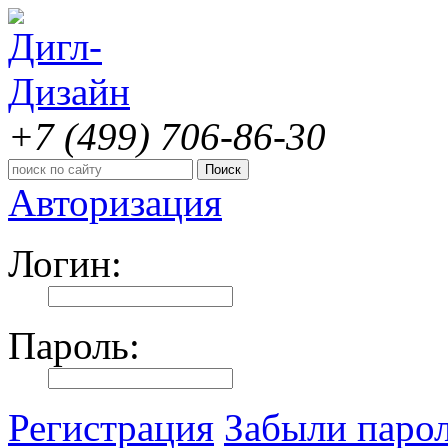
+7 (499)
706-86-30
Авторизация
Логин:
Пароль:
Регистрация
Забыли паро