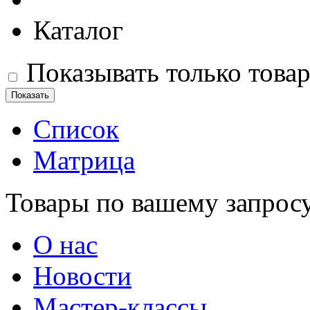
Каталог
Показывать только това
Список
Матрица
Товары по вашему запрос
О нас
Новости
Мастер-классы