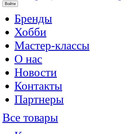
Бренды
Хобби
Мастер-классы
О нас
Новости
Контакты
Партнеры
Все товары