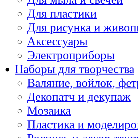
Для пластики
Для рисунка и живоп
Аксессуары
Электроприборы
Наборы для творчества
Валяние, войлок, фет
Декопатч и декупаж
Мозаика
Пластика и моделиро