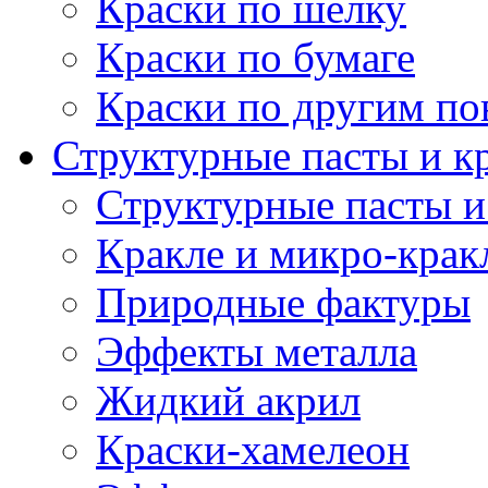
Краски по шелку
Краски по бумаге
Краски по другим по
Структурные пасты и к
Структурные пасты и
Кракле и микро-крак
Природные фактуры
Эффекты металла
Жидкий акрил
Краски-хамелеон