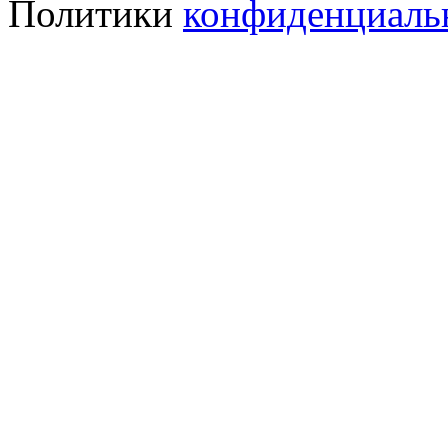
Политики
конфиденциаль