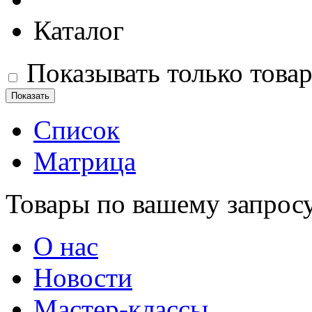
Каталог
Показывать только това
Список
Матрица
Товары по вашему запрос
О нас
Новости
Мастер-классы