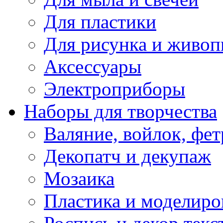
Для пластики
Для рисунка и живоп
Аксессуары
Электроприборы
Наборы для творчества
Валяние, войлок, фет
Декопатч и декупаж
Мозаика
Пластика и моделиро