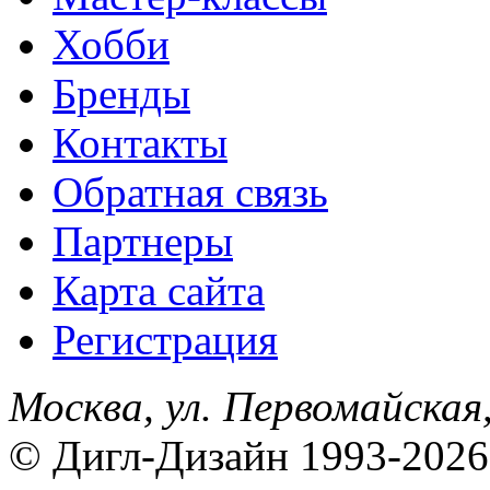
Хобби
Бренды
Контакты
Обратная связь
Партнеры
Карта сайта
Регистрация
Москва, ул. Первомайская,
© Дигл-Дизайн 1993-2026