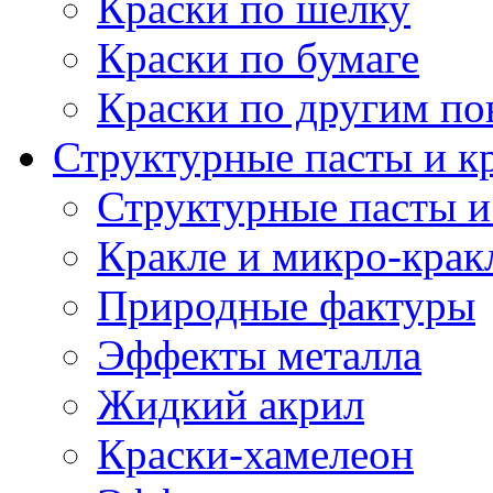
Краски по шелку
Краски по бумаге
Краски по другим по
Структурные пасты и к
Структурные пасты и
Кракле и микро-крак
Природные фактуры
Эффекты металла
Жидкий акрил
Краски-хамелеон