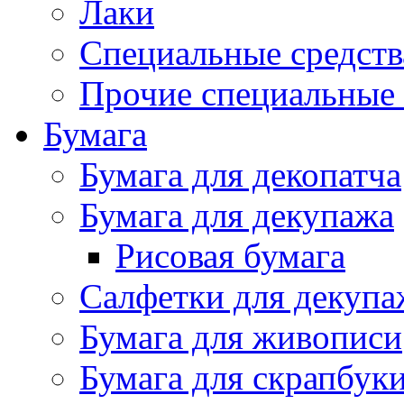
Лаки
Специальные средств
Прочие специальные 
Бумага
Бумага для декопатча
Бумага для декупажа
Рисовая бумага
Салфетки для декупа
Бумага для живописи
Бумага для скрапбук