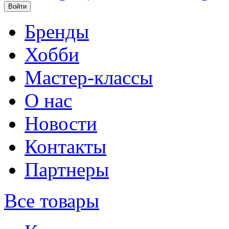
Бренды
Хобби
Мастер-классы
О нас
Новости
Контакты
Партнеры
Все товары