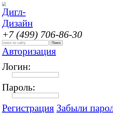
+7 (499)
706-86-30
Авторизация
Логин:
Пароль:
Регистрация
Забыли паро