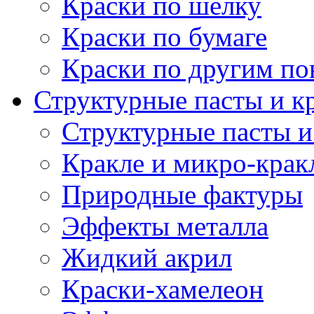
Краски по шелку
Краски по бумаге
Краски по другим по
Структурные пасты и к
Структурные пасты и
Кракле и микро-крак
Природные фактуры
Эффекты металла
Жидкий акрил
Краски-хамелеон