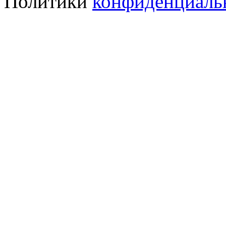
Политики
конфиденциаль