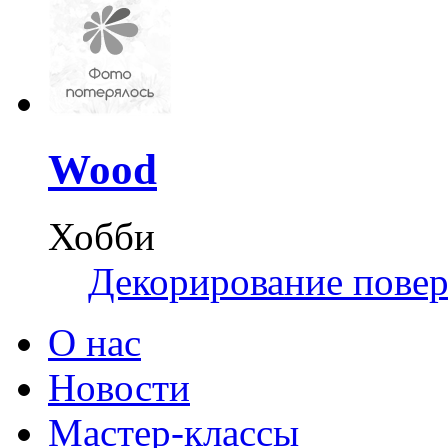
Wood
Хобби
Декорирование пове
О нас
Новости
Мастер-классы