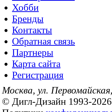
Хобби
Бренды
Контакты
Обратная связь
Партнеры
Карта сайта
Регистрация
Москва, ул. Первомайская,
© Дигл-Дизайн 1993-2026