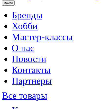
Бренды
Хобби
Мастер-классы
О нас
Новости
Контакты
Партнеры
Все товары