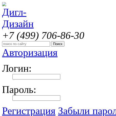
+7 (499)
706-86-30
Авторизация
Логин:
Пароль:
Регистрация
Забыли паро