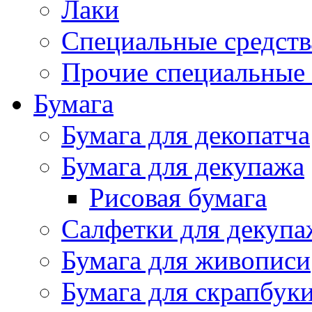
Лаки
Специальные средств
Прочие специальные 
Бумага
Бумага для декопатча
Бумага для декупажа
Рисовая бумага
Салфетки для декупа
Бумага для живописи
Бумага для скрапбук