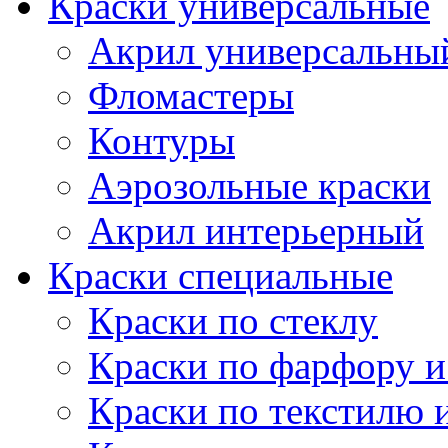
Краски универсальные
Акрил универсальны
Фломастеры
Контуры
Аэрозольные краски
Акрил интерьерный
Краски специальные
Краски по стеклу
Краски по фарфору и
Краски по текстилю 