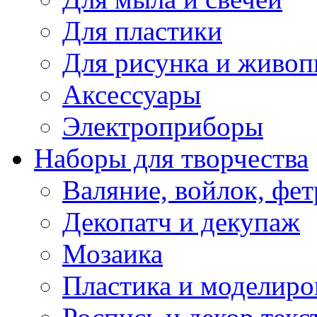
Для пластики
Для рисунка и живоп
Аксессуары
Электроприборы
Наборы для творчества
Валяние, войлок, фет
Декопатч и декупаж
Мозаика
Пластика и моделиро