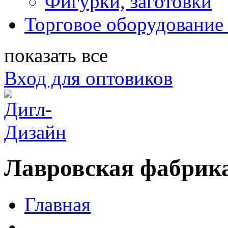
Фигурки, заготовки
Торговое оборудование 
показать все
Вход для оптовиков
Лавровская фабрик
Главная