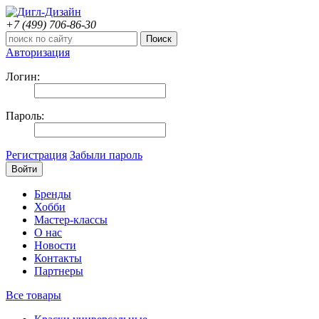
+7 (499)
706-86-30
Авторизация
Логин:
Пароль:
Регистрация
Забыли пароль
Бренды
Хобби
Мастер-классы
О нас
Новости
Контакты
Партнеры
Все товары