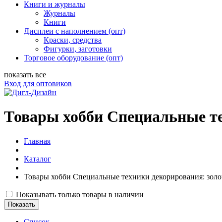
Книги и журналы
Журналы
Книги
Дисплеи с наполнением (опт)
Краски, средства
Фигурки, заготовки
Торговое оборудование (опт)
показать все
Вход для оптовиков
Товары хобби Специальные те
Главная
Каталог
Товары хобби Специальные техники декорирования: зол
Показывать только товары в наличии
Список