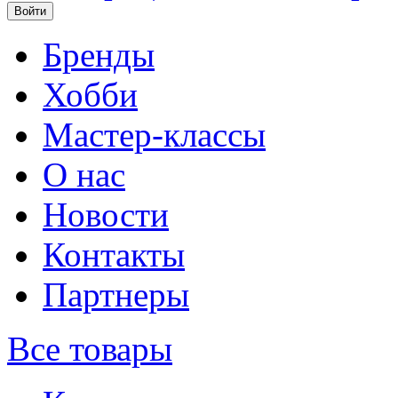
Бренды
Хобби
Мастер-классы
О нас
Новости
Контакты
Партнеры
Все товары