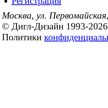
Регистрация
Москва, ул. Первомайская,
© Дигл-Дизайн 1993-2026
Политики
конфиденциаль