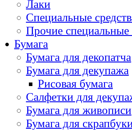
Лаки
Специальные средств
Прочие специальные 
Бумага
Бумага для декопатча
Бумага для декупажа
Рисовая бумага
Салфетки для декупа
Бумага для живописи
Бумага для скрапбук