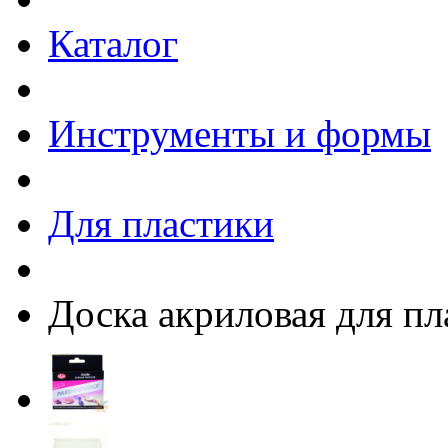
Каталог
Инструменты и формы
Для пластики
Доска акриловая для пл