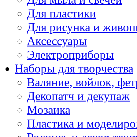
Для пластики
Для рисунка и живоп
Аксессуары
Электроприборы
Наборы для творчества
Валяние, войлок, фет
Декопатч и декупаж
Мозаика
Пластика и моделиро