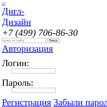
+7 (499)
706-86-30
Авторизация
Логин:
Пароль:
Регистрация
Забыли паро