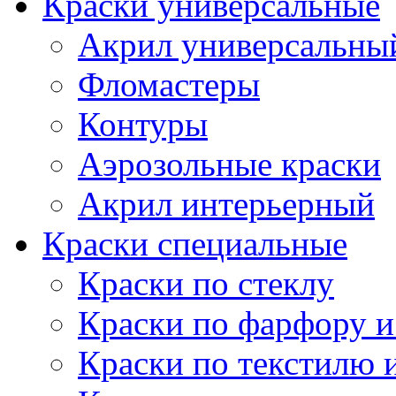
Краски универсальные
Акрил универсальны
Фломастеры
Контуры
Аэрозольные краски
Акрил интерьерный
Краски специальные
Краски по стеклу
Краски по фарфору и
Краски по текстилю 