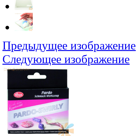
Предыдущее изображение
Следующее изображение