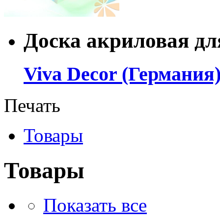
Доска акриловая дл
Viva Decor (Германия
Печать
Товары
Товары
Показать все