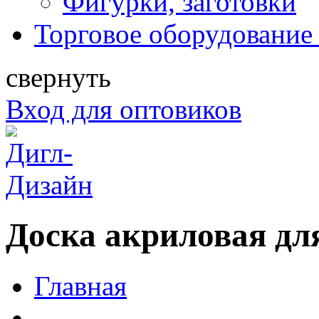
Фигурки, заготовки
Торговое оборудование 
свернуть
Вход для оптовиков
Доска акриловая дл
Главная