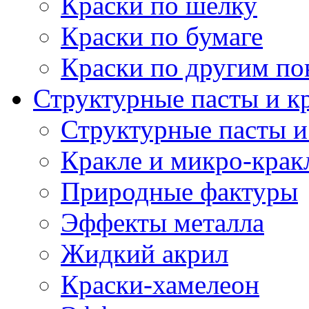
Краски по шелку
Краски по бумаге
Краски по другим по
Структурные пасты и к
Структурные пасты и
Кракле и микро-крак
Природные фактуры
Эффекты металла
Жидкий акрил
Краски-хамелеон