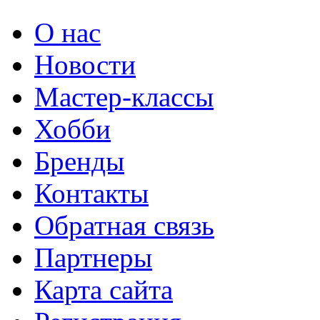
О нас
Новости
Мастер-классы
Хобби
Бренды
Контакты
Обратная связь
Партнеры
Карта сайта