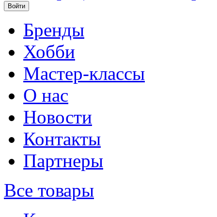
Бренды
Хобби
Мастер-классы
О нас
Новости
Контакты
Партнеры
Все товары