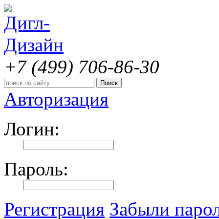
+7 (499)
706-86-30
Авторизация
Логин:
Пароль:
Регистрация
Забыли паро