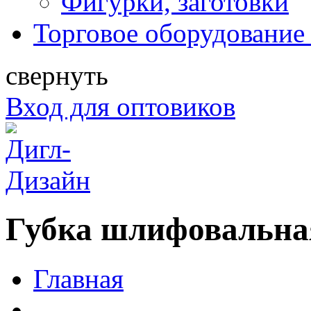
Фигурки, заготовки
Торговое оборудование 
свернуть
Вход для оптовиков
Губка шлифовальна
Главная