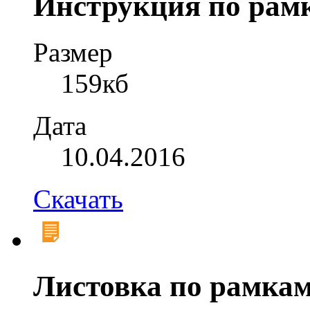
Инструкция по рамк
Размер
159кб
Дата
10.04.2016
Скачать
Листовка по рамкам