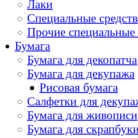
Лаки
Специальные средств
Прочие специальные 
Бумага
Бумага для декопатча
Бумага для декупажа
Рисовая бумага
Салфетки для декупа
Бумага для живописи
Бумага для скрапбук