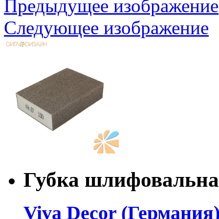
Предыдущее изображение
Следующее изображение
Губка шлифовальна
Viva Decor (Германия