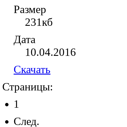
Размер
231кб
Дата
10.04.2016
Скачать
Страницы:
1
След.