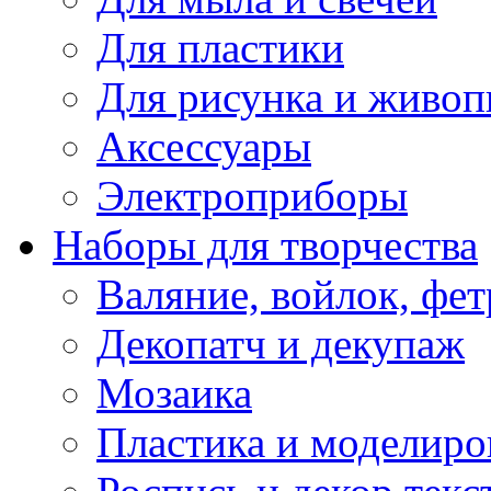
Для пластики
Для рисунка и живоп
Аксессуары
Электроприборы
Наборы для творчества
Валяние, войлок, фет
Декопатч и декупаж
Мозаика
Пластика и моделиро