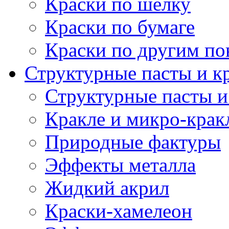
Краски по шелку
Краски по бумаге
Краски по другим по
Структурные пасты и к
Структурные пасты и
Кракле и микро-крак
Природные фактуры
Эффекты металла
Жидкий акрил
Краски-хамелеон