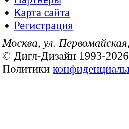
Карта сайта
Регистрация
Москва, ул. Первомайская,
© Дигл-Дизайн 1993-2026
Политики
конфиденциаль