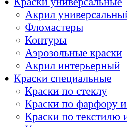
Краски универсальные
Акрил универсальны
Фломастеры
Контуры
Аэрозольные краски
Акрил интерьерный
Краски специальные
Краски по стеклу
Краски по фарфору и
Краски по текстилю 