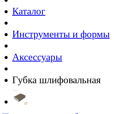
Каталог
Инструменты и формы
Аксессуары
Губка шлифовальная