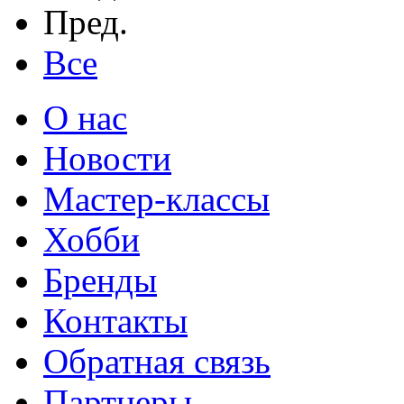
Пред.
Все
О нас
Новости
Мастер-классы
Хобби
Бренды
Контакты
Обратная связь
Партнеры