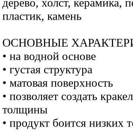
дерево, холст, керамика, п
пластик, камень
ОСНОВНЫЕ ХАРАКТЕР
• на водной основе
• густая структура
• матовая поверхность
• позволяет создать крак
толщины
• продукт боится низких 