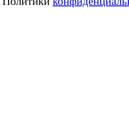
Политики
конфиденциаль