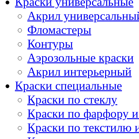
Краски универсальные
Акрил универсальны
Фломастеры
Контуры
Аэрозольные краски
Акрил интерьерный
Краски специальные
Краски по стеклу
Краски по фарфору и
Краски по текстилю 