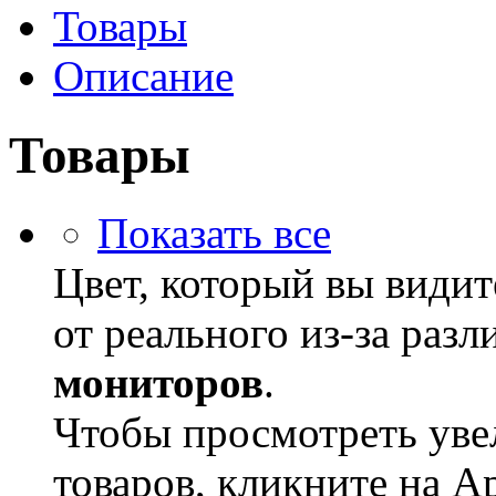
Товары
Описание
Товары
Показать все
Цвет, который вы видит
от реального из-за раз
мониторов
.
Чтобы просмотреть ув
товаров, кликните на А