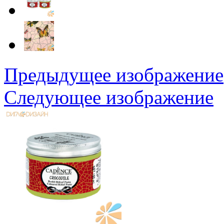
Предыдущее изображение
Следующее изображение