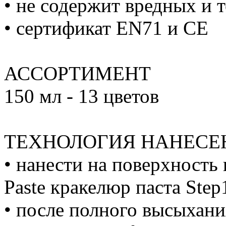
• не содержит вредных и 
• сертификат EN71 и CE
АССОРТИМЕНТ
150 мл - 13 цветов
ТЕХНОЛОГИЯ НАНЕСЕ
• нанести на поверхность 
Paste кракелюр паста Step
• после полного высыхани