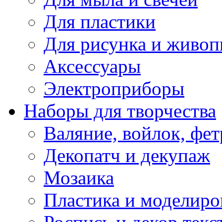
Для пластики
Для рисунка и живоп
Аксессуары
Электроприборы
Наборы для творчества
Валяние, войлок, фет
Декопатч и декупаж
Мозаика
Пластика и моделиро