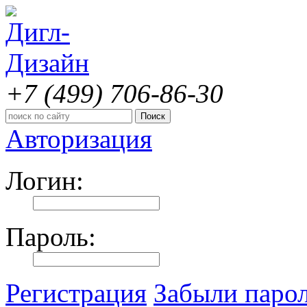
+7 (499)
706-86-30
Авторизация
Логин:
Пароль:
Регистрация
Забыли паро