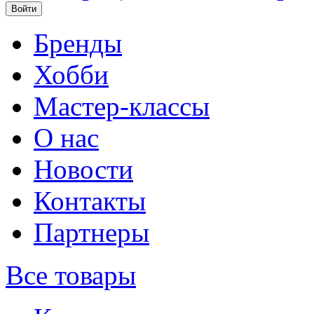
Бренды
Хобби
Мастер-классы
О нас
Новости
Контакты
Партнеры
Все товары