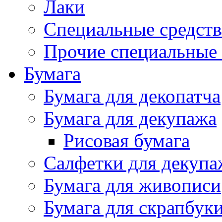
Лаки
Специальные средств
Прочие специальные 
Бумага
Бумага для декопатча
Бумага для декупажа
Рисовая бумага
Салфетки для декупа
Бумага для живописи
Бумага для скрапбук