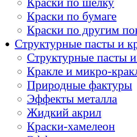
Краски по шелку
Краски по бумаге
Краски по другим по
Структурные пасты и к
Структурные пасты и
Кракле и микро-крак
Природные фактуры
Эффекты металла
Жидкий акрил
Краски-хамелеон