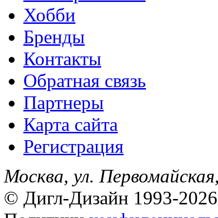
Хобби
Бренды
Контакты
Обратная связь
Партнеры
Карта сайта
Регистрация
Москва, ул. Первомайская,
© Дигл-Дизайн 1993-2026