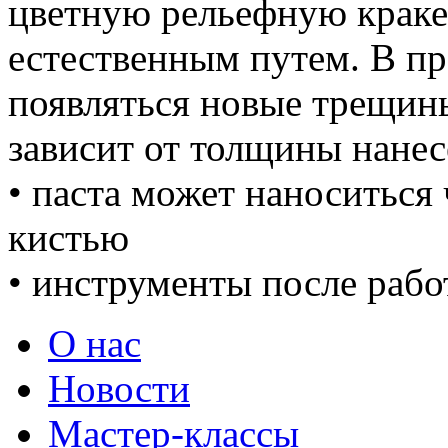
цветную рельефную краке
естественным путем. В п
появляться новые трещин
зависит от толщины нанес
• паста может наноситься 
кистью
• инструменты после раб
О нас
Новости
Мастер-классы