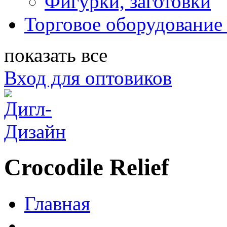
Фигурки, заготовки
Торговое оборудование 
показать все
Вход для оптовиков
Crocodile Relief
Главная