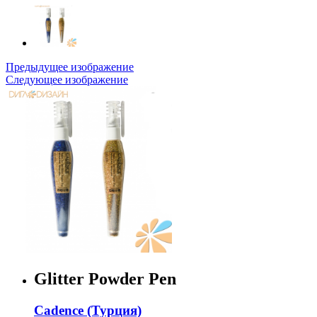
Предыдущее изображение
Следующее изображение
Glitter Powder Pen
Cadence (Турция)