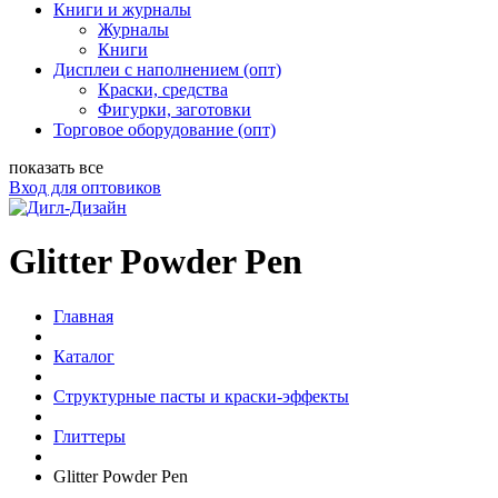
Книги и журналы
Журналы
Книги
Дисплеи с наполнением (опт)
Краски, средства
Фигурки, заготовки
Торговое оборудование (опт)
показать все
Вход для оптовиков
Glitter Powder Pen
Главная
Каталог
Структурные пасты и краски-эффекты
Глиттеры
Glitter Powder Pen