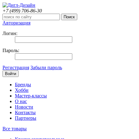
+7 (499)
706-86-30
Авторизация
Логин:
Пароль:
Регистрация
Забыли пароль
Бренды
Хобби
Мастер-классы
О нас
Новости
Контакты
Партнеры
Все товары