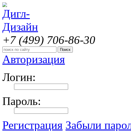
+7 (499)
706-86-30
Авторизация
Логин:
Пароль:
Регистрация
Забыли паро