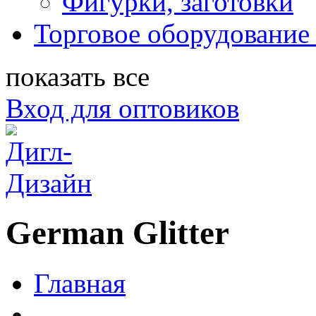
Фигурки, заготовки
Торговое оборудование 
показать все
Вход для оптовиков
German Glitter
Главная