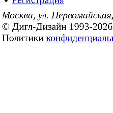
Москва, ул. Первомайская,
© Дигл-Дизайн 1993-2026
Политики
конфиденциаль