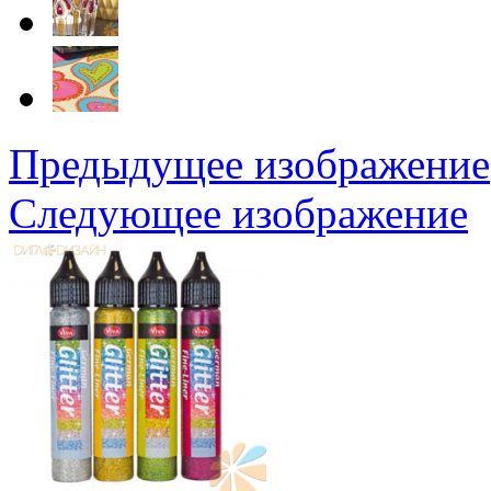
Предыдущее изображение
Следующее изображение