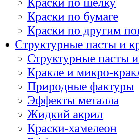
Краски по шелку
Краски по бумаге
Краски по другим по
Структурные пасты и к
Структурные пасты и
Кракле и микро-крак
Природные фактуры
Эффекты металла
Жидкий акрил
Краски-хамелеон