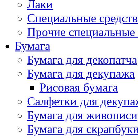
Лаки
Специальные средств
Прочие специальные 
Бумага
Бумага для декопатча
Бумага для декупажа
Рисовая бумага
Салфетки для декупа
Бумага для живописи
Бумага для скрапбук