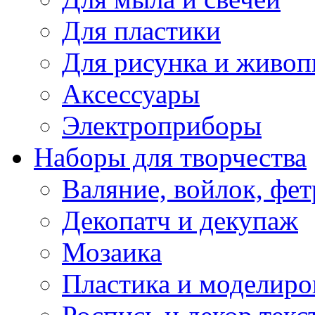
Для пластики
Для рисунка и живоп
Аксессуары
Электроприборы
Наборы для творчества
Валяние, войлок, фет
Декопатч и декупаж
Мозаика
Пластика и моделиро