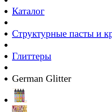
Каталог
Структурные пасты и к
Глиттеры
German Glitter