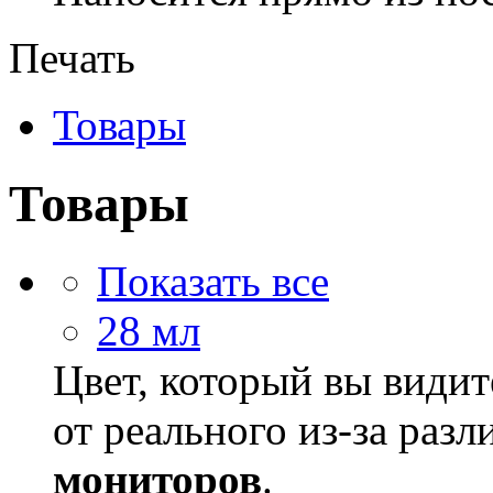
Печать
Товары
Товары
Показать все
28 мл
Цвет, который вы видит
от реального из-за раз
мониторов
.