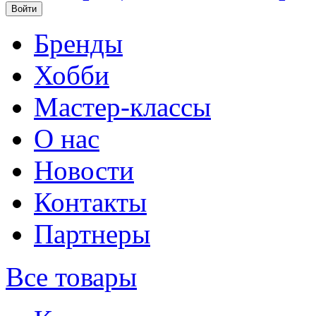
Бренды
Хобби
Мастер-классы
О нас
Новости
Контакты
Партнеры
Все товары