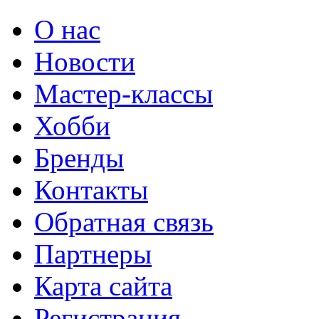
О нас
Новости
Мастер-классы
Хобби
Бренды
Контакты
Обратная связь
Партнеры
Карта сайта
Регистрация