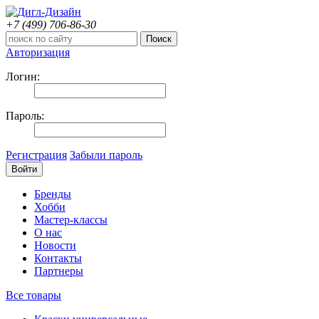
+7 (499)
706-86-30
Авторизация
Логин:
Пароль:
Регистрация
Забыли пароль
Бренды
Хобби
Мастер-классы
О нас
Новости
Контакты
Партнеры
Все товары