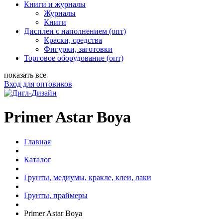
Книги и журналы
Журналы
Книги
Дисплеи с наполнением (опт)
Краски, средства
Фигурки, заготовки
Торговое оборудование (опт)
показать все
Вход для оптовиков
Primer Astar Boya
Главная
Каталог
Грунты, медиумы, кракле, клеи, лаки
Грунты, праймеры
Primer Astar Boya