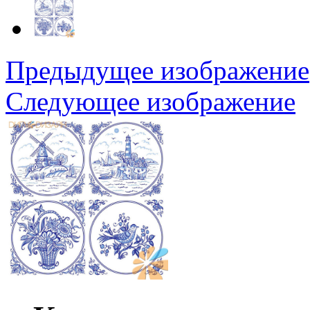
Предыдущее изображение
Следующее изображение