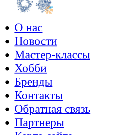
О нас
Новости
Мастер-классы
Хобби
Бренды
Контакты
Обратная связь
Партнеры