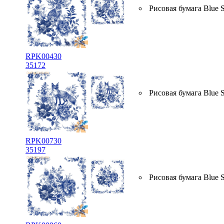
Рисовая бумага Blue S
RPK00430
35172
Рисовая бумага Blue S
RPK00730
35197
Рисовая бумага Blue S