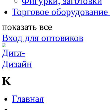
Фигурки, заготовки
Торговое оборудование 
показать все
Вход для оптовиков
K
Главная