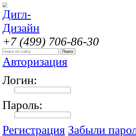
+7 (499)
706-86-30
Авторизация
Логин:
Пароль:
Регистрация
Забыли паро