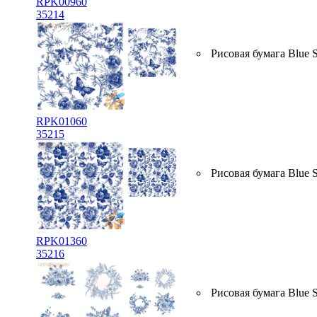
RPK00960
35214
Рисовая бумага Blue S
RPK01060
35215
Рисовая бумага Blue S
RPK01360
35216
Рисовая бумага Blue 