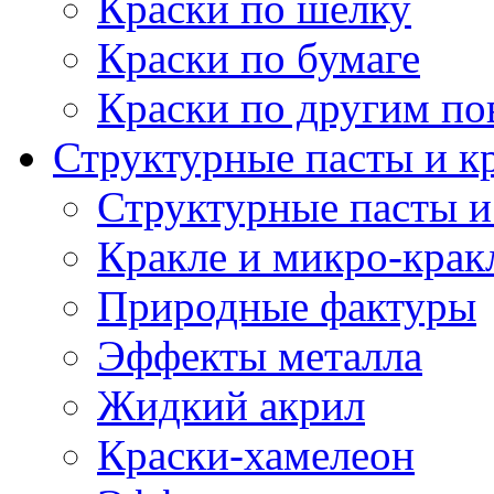
Краски по шелку
Краски по бумаге
Краски по другим по
Структурные пасты и к
Структурные пасты и
Кракле и микро-крак
Природные фактуры
Эффекты металла
Жидкий акрил
Краски-хамелеон