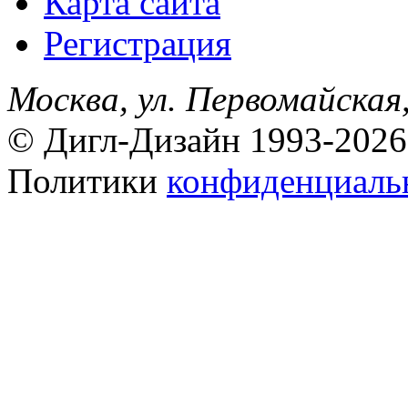
Карта сайта
Регистрация
Москва, ул. Первомайская,
© Дигл-Дизайн 1993-2026
Политики
конфиденциаль