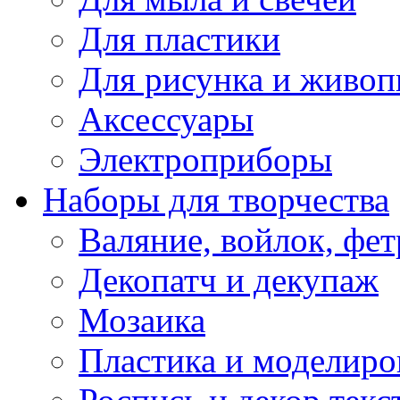
Для пластики
Для рисунка и живоп
Аксессуары
Электроприборы
Наборы для творчества
Валяние, войлок, фет
Декопатч и декупаж
Мозаика
Пластика и моделиро