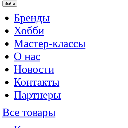
Бренды
Хобби
Мастер-классы
О нас
Новости
Контакты
Партнеры
Все товары