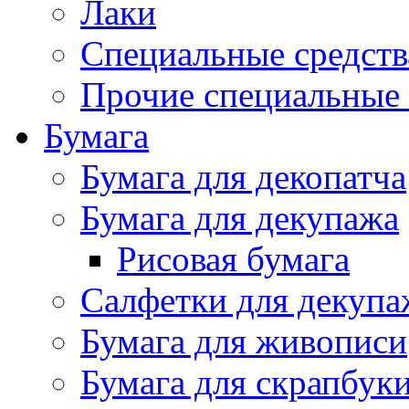
Лаки
Специальные средств
Прочие специальные 
Бумага
Бумага для декопатча
Бумага для декупажа
Рисовая бумага
Салфетки для декупа
Бумага для живописи
Бумага для скрапбук