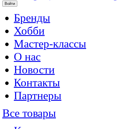
Бренды
Хобби
Мастер-классы
О нас
Новости
Контакты
Партнеры
Все товары