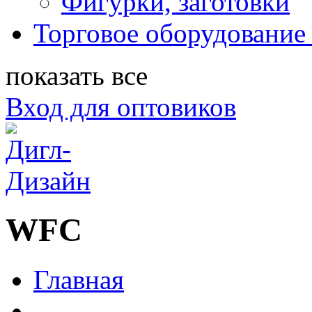
Фигурки, заготовки
Торговое оборудование 
показать все
Вход для оптовиков
WFC
Главная