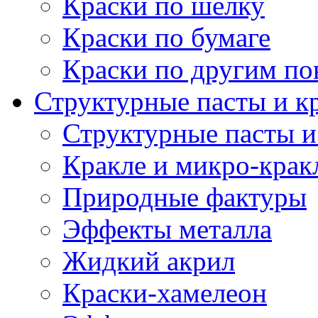
Краски по шелку
Краски по бумаге
Краски по другим по
Структурные пасты и к
Структурные пасты и
Кракле и микро-крак
Природные фактуры
Эффекты металла
Жидкий акрил
Краски-хамелеон