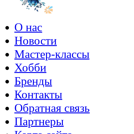
О нас
Новости
Мастер-классы
Хобби
Бренды
Контакты
Обратная связь
Партнеры