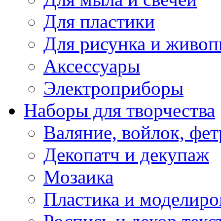
Для пластики
Для рисунка и живоп
Аксессуары
Электроприборы
Наборы для творчества
Валяние, войлок, фет
Декопатч и декупаж
Мозаика
Пластика и моделиро