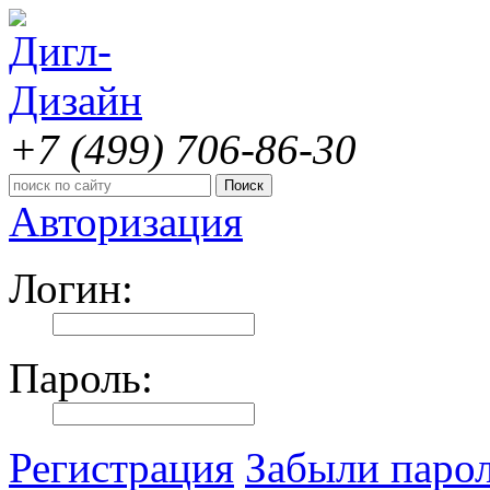
+7 (499)
706-86-30
Авторизация
Логин:
Пароль:
Регистрация
Забыли паро