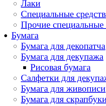
Лаки
Специальные средств
Прочие специальные 
Бумага
Бумага для декопатча
Бумага для декупажа
Рисовая бумага
Салфетки для декупа
Бумага для живописи
Бумага для скрапбук