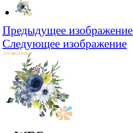
Предыдущее изображение
Следующее изображение