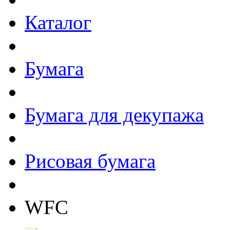
Каталог
Бумага
Бумага для декупажа
Рисовая бумага
WFC