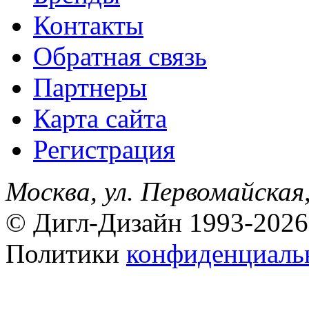
Контакты
Обратная связь
Партнеры
Карта сайта
Регистрация
Москва, ул. Первомайская,
© Дигл-Дизайн 1993-2026
Политики
конфиденциаль