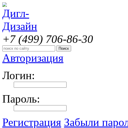
+7 (499)
706-86-30
Авторизация
Логин:
Пароль:
Регистрация
Забыли паро