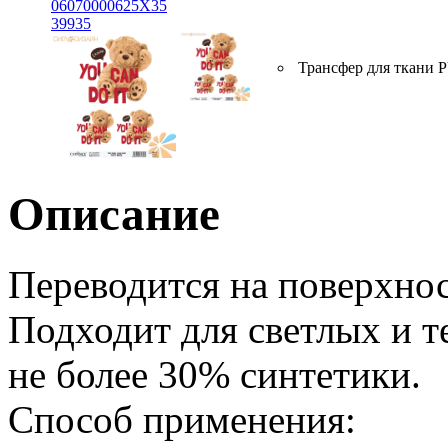
06070000625X35
39935
Трансфер для ткани 
Описание
Переводится на поверхно
Подходит для светлых и 
не более 30% синтетики.
Способ применения: