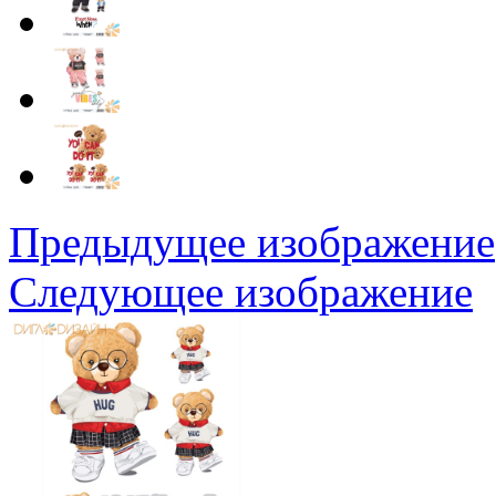
Предыдущее изображение
Следующее изображение