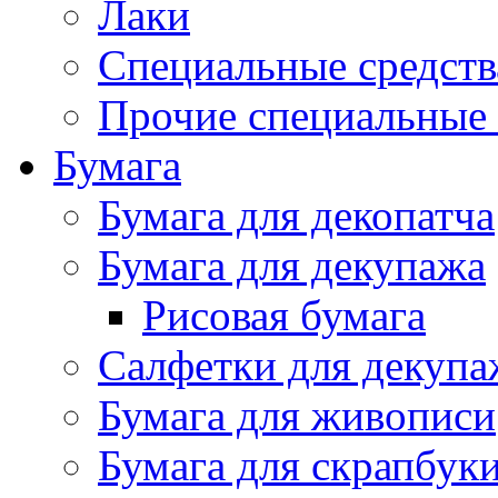
Лаки
Специальные средств
Прочие специальные 
Бумага
Бумага для декопатча
Бумага для декупажа
Рисовая бумага
Салфетки для декупа
Бумага для живописи
Бумага для скрапбук