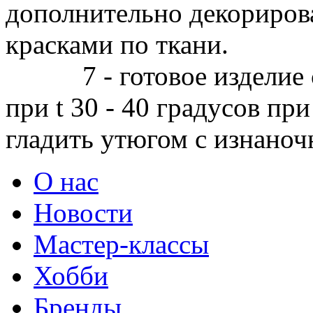
дополнительно декориров
красками по ткани.
7 - готовое изделие ст
при t 30 - 40 градусов пр
гладить утюгом с изнаноч
О нас
Новости
Мастер-классы
Хобби
Бренды