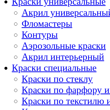
Краски универсальные
Акрил универсальны
Фломастеры
Контуры
Аэрозольные краски
Акрил интерьерный
Краски специальные
Краски по стеклу
Краски по фарфору и
Краски по текстилю 