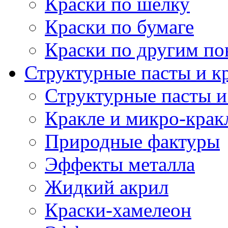
Краски по шелку
Краски по бумаге
Краски по другим по
Структурные пасты и к
Структурные пасты и
Кракле и микро-крак
Природные фактуры
Эффекты металла
Жидкий акрил
Краски-хамелеон