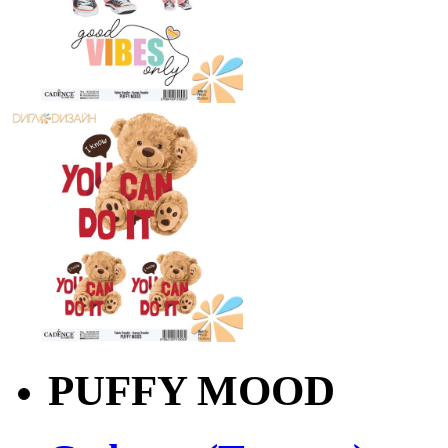
PUFFY MOOD