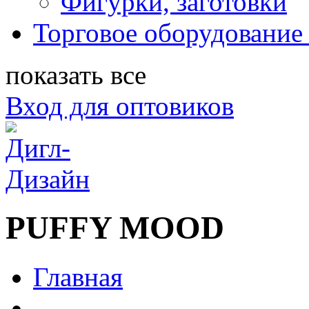
Фигурки, заготовки
Торговое оборудование 
показать все
Вход для оптовиков
PUFFY MOOD
Главная