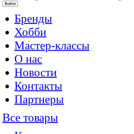
Бренды
Хобби
Мастер-классы
О нас
Новости
Контакты
Партнеры
Все товары