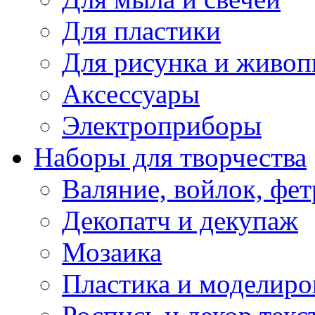
Для пластики
Для рисунка и живоп
Аксессуары
Электроприборы
Наборы для творчества
Валяние, войлок, фет
Декопатч и декупаж
Мозаика
Пластика и моделиро