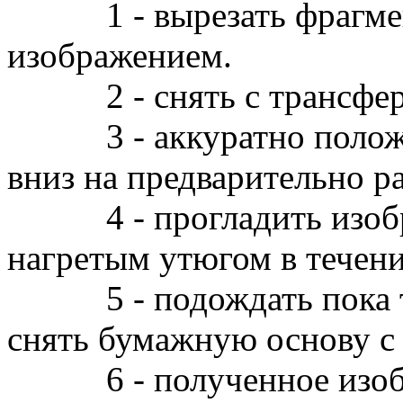
1 - вырезать фрагмент
изображением.
2 - снять с трансфера
3 - аккуратно положит
вниз на предварительно р
4 - прогладить изобра
нагретым утюгом в течени
5 - подождать пока тк
снять бумажную основу с
6 - полученное изоб