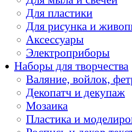
Для пластики
Для рисунка и живоп
Аксессуары
Электроприборы
Наборы для творчества
Валяние, войлок, фет
Декопатч и декупаж
Мозаика
Пластика и моделиро