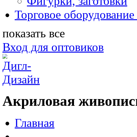
Фигурки, заготовки
Торговое оборудование 
показать все
Вход для оптовиков
Акриловая живопис
Главная