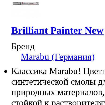
Brilliant Painter New
Бренд
Marabu (Германия)
Классика Marabu! Цветн
синтетической смолы дл
природных материалов, 
стойкой к растворителя