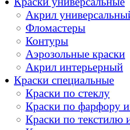
Краски универсальные
Акрил универсальны
Фломастеры
Контуры
Аэрозольные краски
Акрил интерьерный
Краски специальные
Краски по стеклу
Краски по фарфору и
Краски по текстилю 