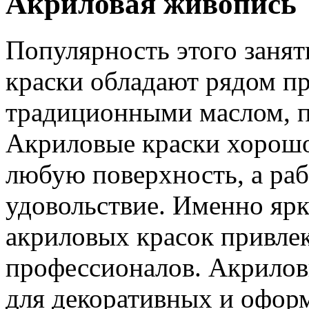
Акриловая живопись
Популярность этого заняти
краски обладают рядом п
традиционными маслом, п
Акриловые краски хорошо
любую поверхность, а раб
удовольствие. Именно ярк
акриловых красок привлек
профессионалов. Акрилов
для декоративных и оформ