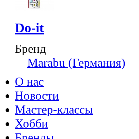
Do-it
Бренд
Marabu (Германия)
О нас
Новости
Мастер-классы
Хобби
Бренды