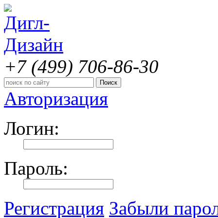
+7 (499)
706-86-30
Авторизация
Логин:
Пароль:
Регистрация
Забыли паро