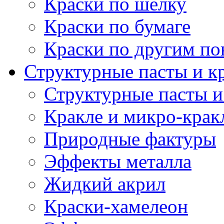
Краски по шелку
Краски по бумаге
Краски по другим по
Структурные пасты и к
Структурные пасты и
Кракле и микро-крак
Природные фактуры
Эффекты металла
Жидкий акрил
Краски-хамелеон