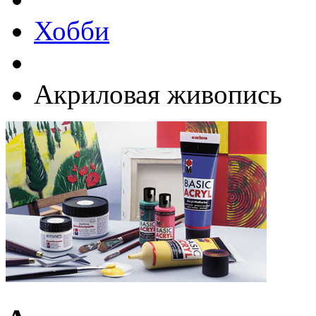
Хобби
Акриловая живопись