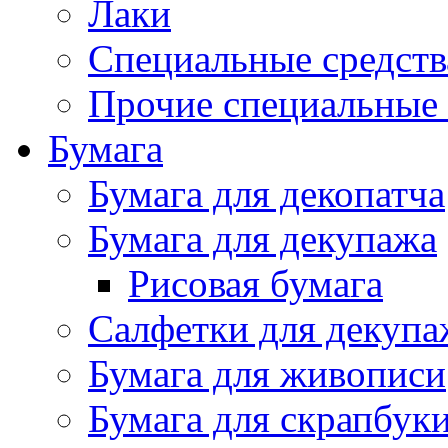
Лаки
Специальные средств
Прочие специальные 
Бумага
Бумага для декопатча
Бумага для декупажа
Рисовая бумага
Салфетки для декупа
Бумага для живописи
Бумага для скрапбук