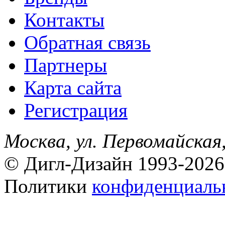
Контакты
Обратная связь
Партнеры
Карта сайта
Регистрация
Москва, ул. Первомайская,
© Дигл-Дизайн 1993-2026
Политики
конфиденциаль