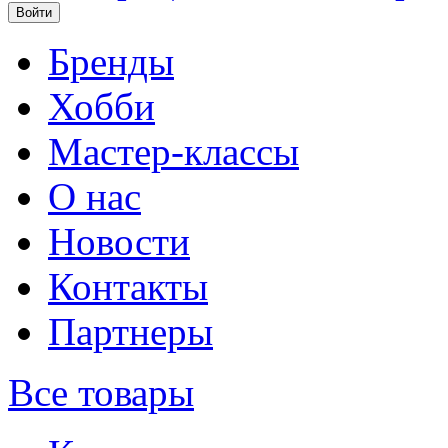
Бренды
Хобби
Мастер-классы
О нас
Новости
Контакты
Партнеры
Все товары