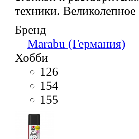
техники. Великолепное 
Бренд
Marabu (Германия)
Хобби
126
154
155