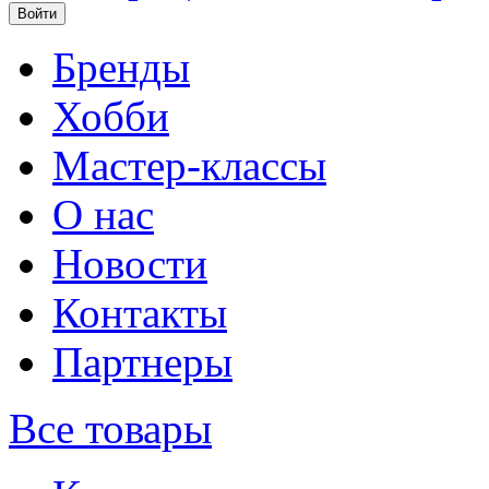
Бренды
Хобби
Мастер-классы
О нас
Новости
Контакты
Партнеры
Все товары