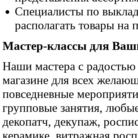
Специалисты по выклад
располагать товары на п
Мастер-классы для Ваши
Наши мастера с радостью 
магазине для всех желаю
повседневные мероприяти
групповые занятия, любые
декопатч, декупаж, роспис
керамике, витражная росп