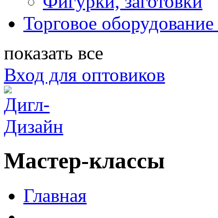
Фигурки, заготовки
Торговое оборудование 
показать все
Вход для оптовиков
Мастер-классы
Главная