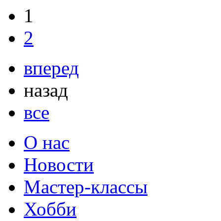
1
2
вперед
назад
все
О нас
Новости
Мастер-классы
Хобби