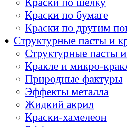
Краски по шелку
Краски по бумаге
Краски по другим по
Структурные пасты и к
Структурные пасты и
Кракле и микро-крак
Природные фактуры
Эффекты металла
Жидкий акрил
Краски-хамелеон