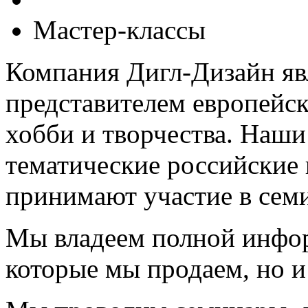
Мастер-классы
Компания Дигл-Дизайн я
представителем европейск
хобби и творчества. Наш
тематические российские
принимают участие в сем
Мы владеем полной информ
которые мы продаем, но и