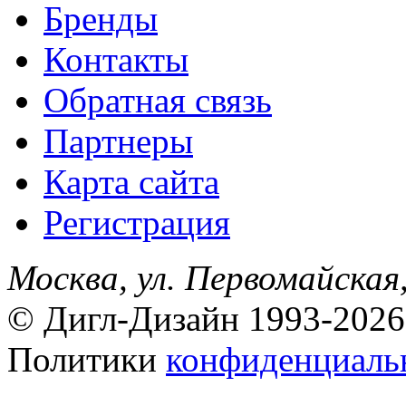
Бренды
Контакты
Обратная связь
Партнеры
Карта сайта
Регистрация
Москва, ул. Первомайская,
© Дигл-Дизайн 1993-2026
Политики
конфиденциаль