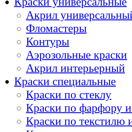
Краски универсальные
Акрил универсальны
Фломастеры
Контуры
Аэрозольные краски
Акрил интерьерный
Краски специальные
Краски по стеклу
Краски по фарфору и
Краски по текстилю 