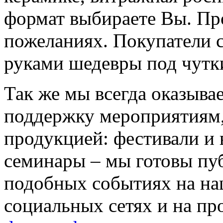
формат выбираете Вы. Пр
пожеланиях. Покупатели 
руками шедевры под чутк
Так же мы всегда оказыв
поддержку мероприятиям,
продукцией: фестивали и 
семинары – мы готовы пу
подобных событиях на н
социальных сетях и на п