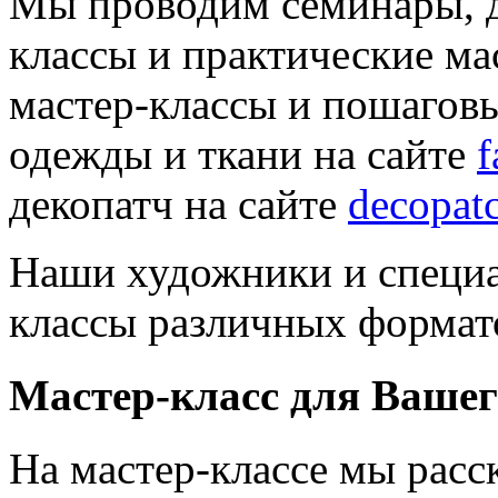
Мы проводим семинары, 
классы и практические ма
мастер-классы и пошаговы
одежды и ткани на сайте
f
декопатч на сайте
decopat
Наши художники и специа
классы различных формат
Мастер-класс для Вашег
На мастер-классе мы расс