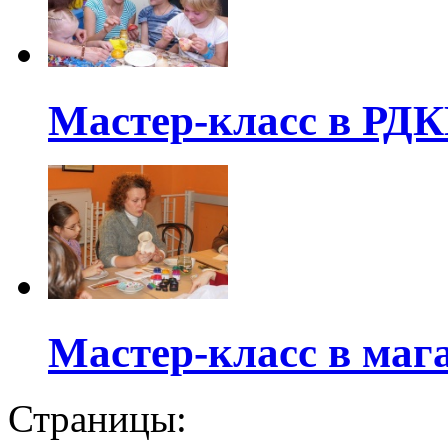
Мастер-класс в РД
Мастер-класс в маг
Страницы: