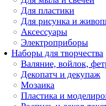
Для пластики
Для рисунка и живоп
Аксессуары
Электроприборы
Наборы для творчества
Валяние, войлок, фет
Декопатч и декупаж
Мозаика
Пластика и моделиро