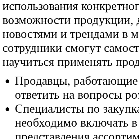
использования конкретног
возможности продукции, 
новостями и трендами в м
сотрудники смогут самост
научиться применять про
Продавцы, работающие 
ответить на вопросы р
Специалисты по закупка
необходимо включать в 
представления ассортим