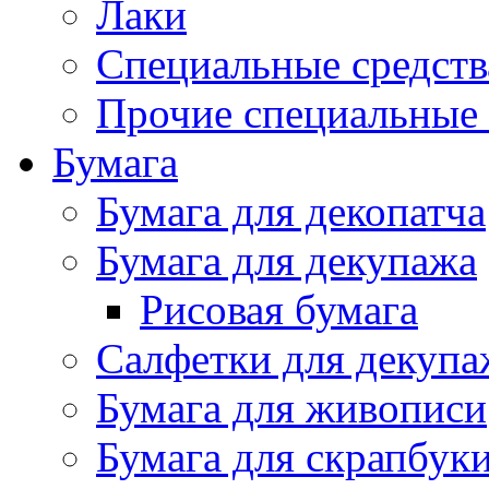
Лаки
Специальные средств
Прочие специальные 
Бумага
Бумага для декопатча
Бумага для декупажа
Рисовая бумага
Салфетки для декупа
Бумага для живописи
Бумага для скрапбук