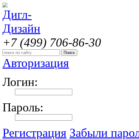
+7 (499)
706-86-30
Авторизация
Логин:
Пароль:
Регистрация
Забыли паро