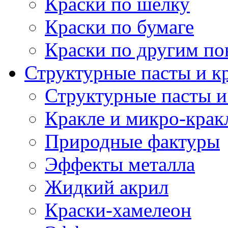
Краски по шелку
Краски по бумаге
Краски по другим по
Структурные пасты и к
Структурные пасты и
Кракле и микро-крак
Природные фактуры
Эффекты металла
Жидкий акрил
Краски-хамелеон