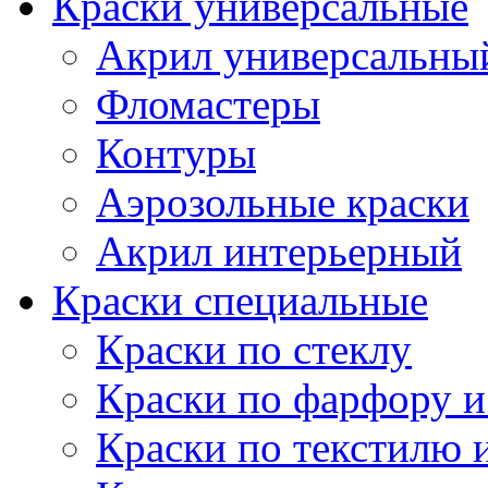
Краски универсальные
Акрил универсальны
Фломастеры
Контуры
Аэрозольные краски
Акрил интерьерный
Краски специальные
Краски по стеклу
Краски по фарфору и
Краски по текстилю 