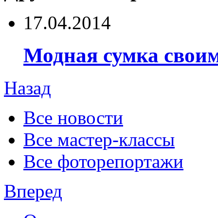
17.04.2014
Модная сумка свои
Назад
Все новости
Все мастер-классы
Все фоторепортажи
Вперед