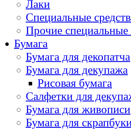
Лаки
Специальные средств
Прочие специальные 
Бумага
Бумага для декопатча
Бумага для декупажа
Рисовая бумага
Салфетки для декупа
Бумага для живописи
Бумага для скрапбук