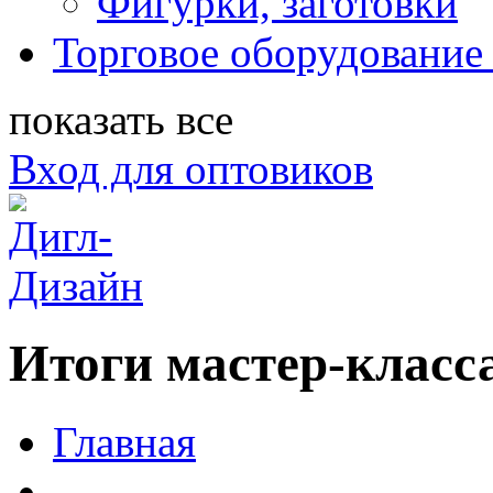
Фигурки, заготовки
Торговое оборудование 
показать все
Вход для оптовиков
Итоги мастер-класса
Главная