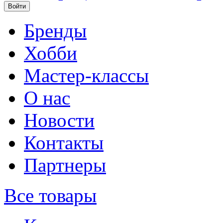
Бренды
Хобби
Мастер-классы
О нас
Новости
Контакты
Партнеры
Все товары