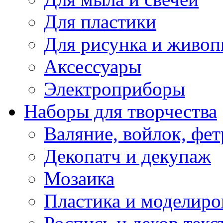
Для пластики
Для рисунка и живоп
Аксессуары
Электроприборы
Наборы для творчества
Валяние, войлок, фет
Декопатч и декупаж
Мозаика
Пластика и моделиро