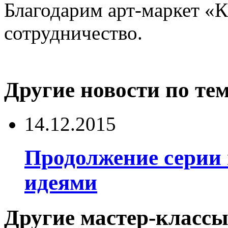
Благодарим арт-маркет «
сотрудничество.
Другие новости по тем
14.12.2015
Продолжение серии
идеями
Другие мастер-классы