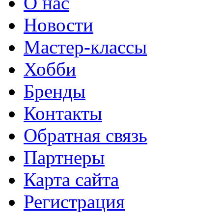
О нас
Новости
Мастер-классы
Хобби
Бренды
Контакты
Обратная связь
Партнеры
Карта сайта
Регистрация