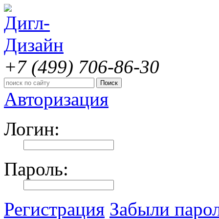
+7 (499)
706-86-30
Авторизация
Логин:
Пароль:
Регистрация
Забыли паро