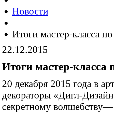
Новости
Итоги мастер-класса по
22.12.2015
Итоги мастер-класса 
20 декабря 2015 года в а
декораторы «Дигл-Дизайн
секретному волшебству— 