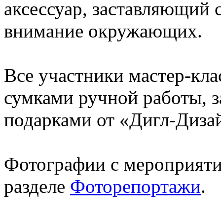
аксессуар, заставляющий 
внимание окружающих.
Все участники мастер-кл
сумками ручной работы, 
подарками от «Дигл-Диза
Фотографии с мероприяти
разделе
Фоторепортажи
.