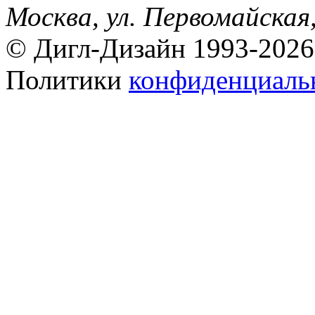
Москва, ул. Первомайская,
© Дигл-Дизайн 1993-2026
Политики
конфиденциаль