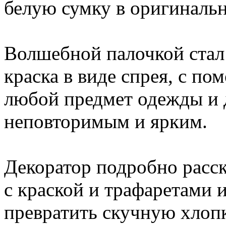
белую сумку в оригинальн
Волшебной палочкой стал 
краска в виде спрея, с п
любой предмет одежды и 
неповторимым и ярким.
Декоратор подробно расск
с краской и трафаретами и
превратить скучную хлоп