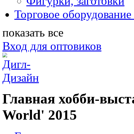
Фигурки, заготовки
Торговое оборудование 
показать все
Вход для оптовиков
Главная хобби-выста
World' 2015