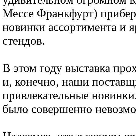
Мессе Франкфурт) прибер
новинки ассортимента и 
стендов.
В этом году выставка прох
и, конечно, наши постав
привлекательные новинки
было совершенно невозмо