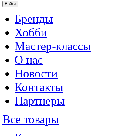
Бренды
Хобби
Мастер-классы
О нас
Новости
Контакты
Партнеры
Все товары