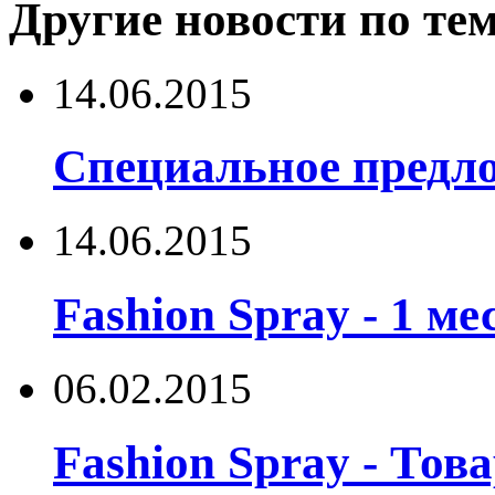
Другие новости по тем
14.06.2015
Специальное предло
14.06.2015
Fashion Spray - 1 ме
06.02.2015
Fashion Spray - Това