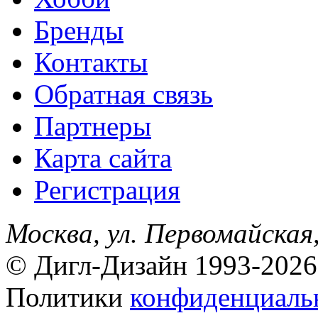
Бренды
Контакты
Обратная связь
Партнеры
Карта сайта
Регистрация
Москва, ул. Первомайская,
© Дигл-Дизайн 1993-2026
Политики
конфиденциаль