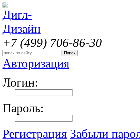
+7 (499)
706-86-30
Авторизация
Логин:
Пароль:
Регистрация
Забыли паро