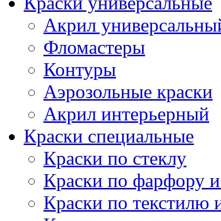
Краски универсальные
Акрил универсальны
Фломастеры
Контуры
Аэрозольные краски
Акрил интерьерный
Краски специальные
Краски по стеклу
Краски по фарфору и
Краски по текстилю 