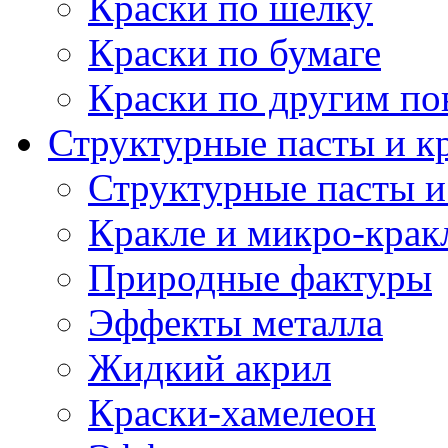
Краски по шелку
Краски по бумаге
Краски по другим по
Структурные пасты и к
Структурные пасты и
Кракле и микро-крак
Природные фактуры
Эффекты металла
Жидкий акрил
Краски-хамелеон