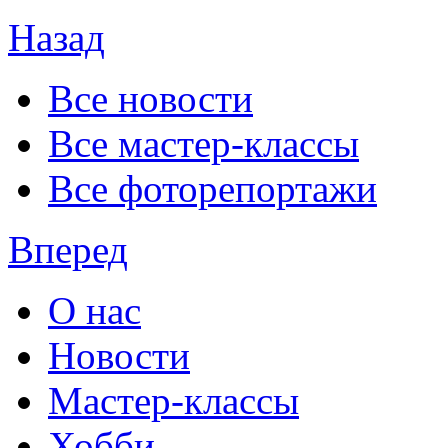
Назад
Все новости
Все мастер-классы
Все фоторепортажи
Вперед
О нас
Новости
Мастер-классы
Хобби