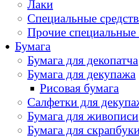
Лаки
Специальные средств
Прочие специальные 
Бумага
Бумага для декопатча
Бумага для декупажа
Рисовая бумага
Салфетки для декупа
Бумага для живописи
Бумага для скрапбук