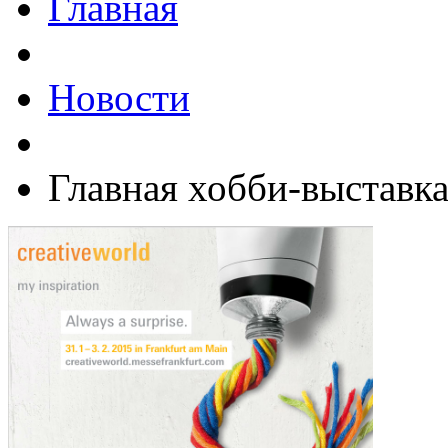
Главная
Новости
Главная хобби-выставка 