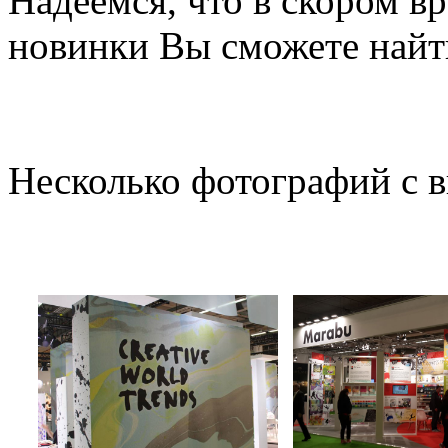
Надеемся, что в скором в
новинки Вы сможете найт
Несколько фотографий с в