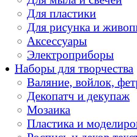
Для пластики
Для рисунка и живоп
Аксессуары
Электроприборы
Наборы для творчества
Валяние, войлок, фет
Декопатч и декупаж
Мозаика
Пластика и моделиро