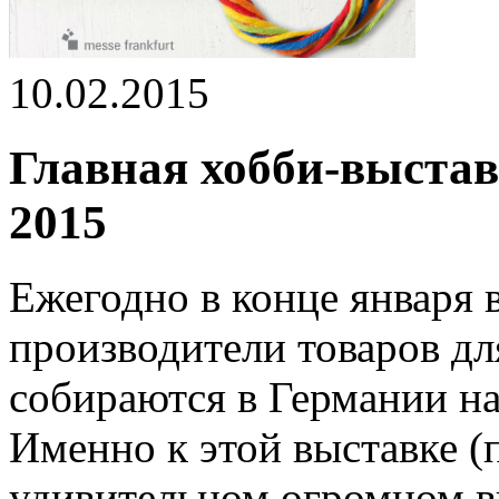
10.02.2015
Главная хобби-выставк
2015
Ежегодно в конце января 
производители товаров дл
собираются в Германии на 
Именно к этой выставке (
удивительном огромном в