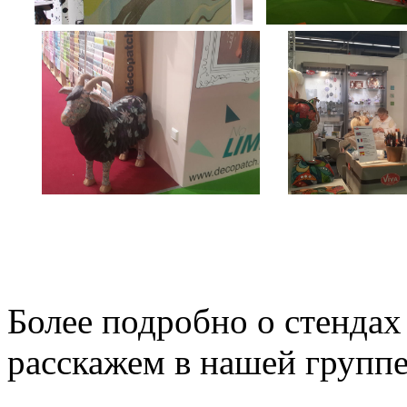
Более подробно о стенда
расскажем в нашей групп