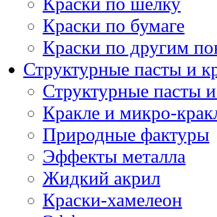
Краски по шелку
Краски по бумаге
Краски по другим по
Структурные пасты и к
Структурные пасты и
Кракле и микро-крак
Природные фактуры
Эффекты металла
Жидкий акрил
Краски-хамелеон