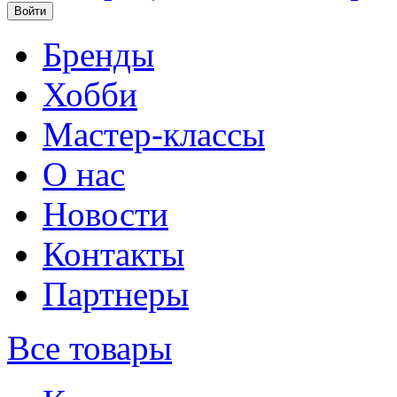
Бренды
Хобби
Мастер-классы
О нас
Новости
Контакты
Партнеры
Все товары