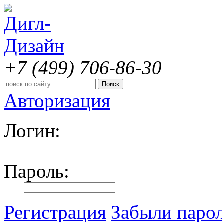
+7 (499)
706-86-30
Авторизация
Логин:
Пароль:
Регистрация
Забыли паро