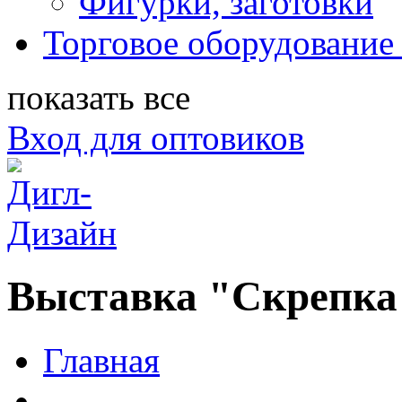
Фигурки, заготовки
Торговое оборудование 
показать все
Вход для оптовиков
Выставка "Скрепка"
Главная