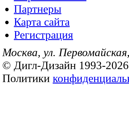
Партнеры
Карта сайта
Регистрация
Москва, ул. Первомайская,
© Дигл-Дизайн 1993-2026
Политики
конфиденциаль