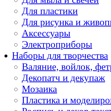
Для пластики
Для рисунка и живоп
Аксессуары
Электроприборы
Наборы для творчества
Валяние, войлок, фет
Декопатч и декупаж
Мозаика
Пластика и моделиро