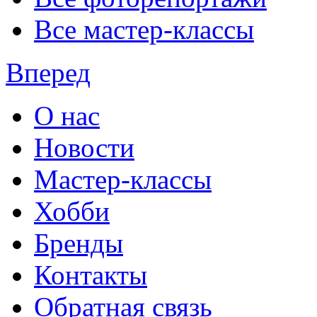
Все мастер-классы
Вперед
О нас
Новости
Мастер-классы
Хобби
Бренды
Контакты
Обратная связь