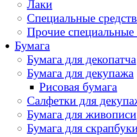
Лаки
Специальные средств
Прочие специальные 
Бумага
Бумага для декопатча
Бумага для декупажа
Рисовая бумага
Салфетки для декупа
Бумага для живописи
Бумага для скрапбук