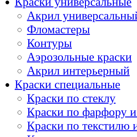
Краски универсальные
Акрил универсальны
Фломастеры
Контуры
Аэрозольные краски
Акрил интерьерный
Краски специальные
Краски по стеклу
Краски по фарфору и
Краски по текстилю 