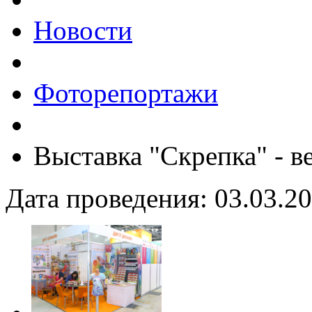
Новости
Фоторепортажи
Выставка "Скрепка" - в
Дата проведения: 03.03.20