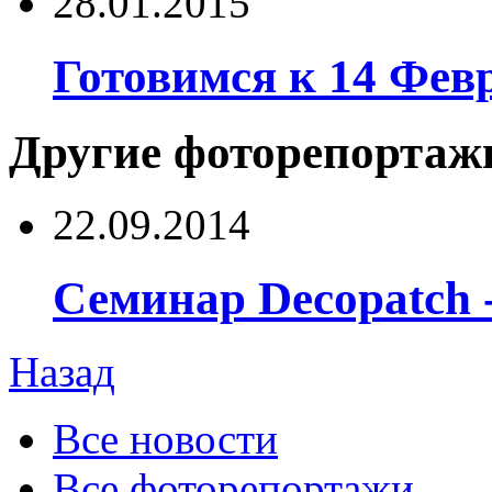
28.01.2015
Готовимся к 14 Февр
Другие фоторепортажи
22.09.2014
Семинар Decopatch -
Назад
Все новости
Все фоторепортажи