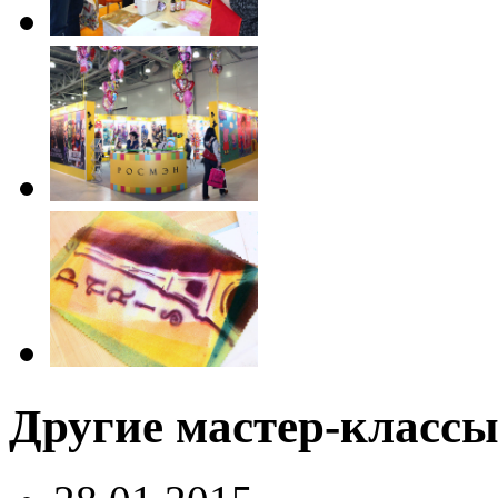
Другие мастер-классы