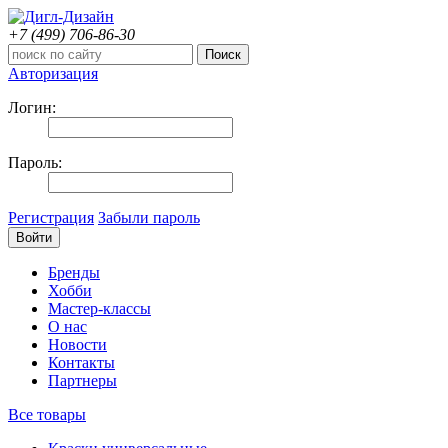
+7 (499)
706-86-30
Авторизация
Логин:
Пароль:
Регистрация
Забыли пароль
Бренды
Хобби
Мастер-классы
О нас
Новости
Контакты
Партнеры
Все товары