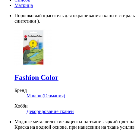
Матрица
Порошковый краситель для окрашивания ткани в стиральн
синтетики ).
Fashion Color
Бренд
Marabu (Германия)
Хобби
Декорирование тканей
Модные металлические акценты на ткани - яркий цвет на
Краска на водной основе, при нанесении на ткань усилив