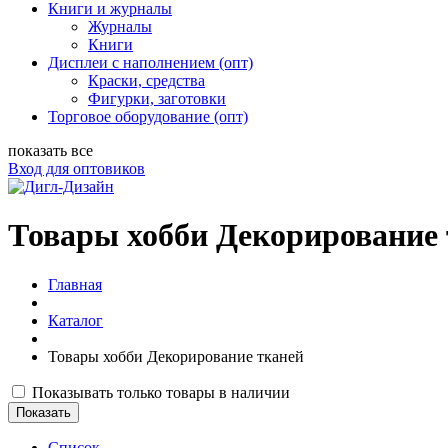
Книги и журналы
Журналы
Книги
Дисплеи с наполнением (опт)
Краски, средства
Фигурки, заготовки
Торговое оборудование (опт)
показать все
Вход для оптовиков
Товары хобби Декорирование
Главная
Каталог
Товары хобби Декорирование тканей
Показывать только товары в наличии
Список