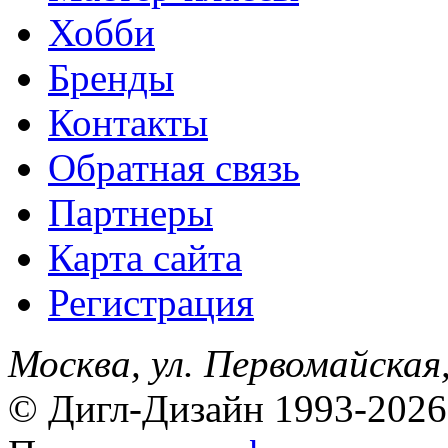
Хобби
Бренды
Контакты
Обратная связь
Партнеры
Карта сайта
Регистрация
Москва, ул. Первомайская,
© Дигл-Дизайн 1993-2026