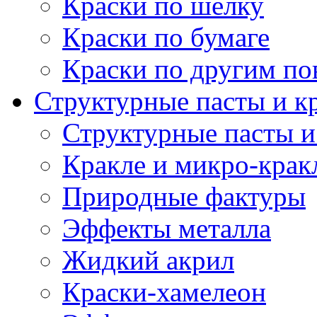
Краски по шелку
Краски по бумаге
Краски по другим по
Структурные пасты и к
Структурные пасты и
Кракле и микро-крак
Природные фактуры
Эффекты металла
Жидкий акрил
Краски-хамелеон