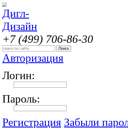
+7 (499)
706-86-30
Авторизация
Логин:
Пароль:
Регистрация
Забыли паро