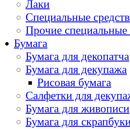
Лаки
Специальные средств
Прочие специальные 
Бумага
Бумага для декопатча
Бумага для декупажа
Рисовая бумага
Салфетки для декупа
Бумага для живописи
Бумага для скрапбук