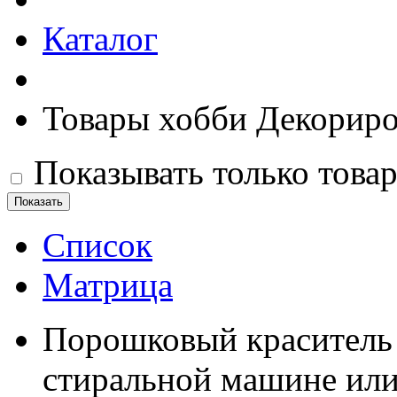
Каталог
Товары хобби Декориро
Показывать только това
Список
Матрица
Порошковый краситель 
стиральной машине или