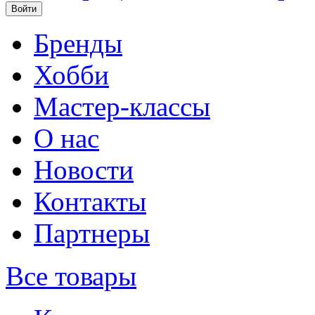
Бренды
Хобби
Мастер-классы
О нас
Новости
Контакты
Партнеры
Все товары