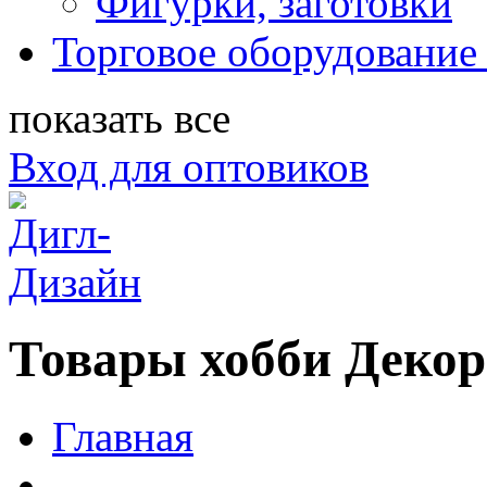
Фигурки, заготовки
Торговое оборудование 
показать все
Вход для оптовиков
Товары хобби Декор
Главная