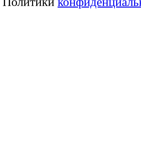
Политики
конфиденциаль