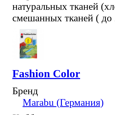
натуральных тканей (хло
смешанных тканей ( до 
Fashion Color
Бренд
Marabu (Германия)