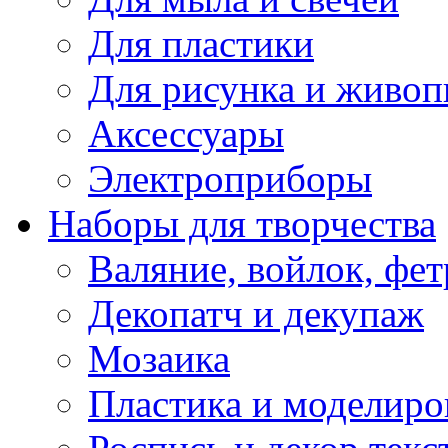
Для пластики
Для рисунка и живоп
Аксессуары
Электроприборы
Наборы для творчества
Валяние, войлок, фет
Декопатч и декупаж
Мозаика
Пластика и моделиро