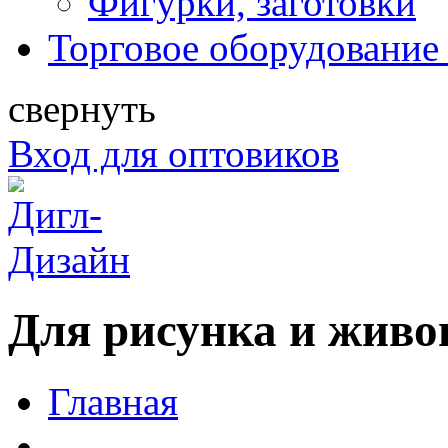
Фигурки, заготовки
Торговое оборудование 
свернуть
Вход для оптовиков
Для рисунка и живо
Главная