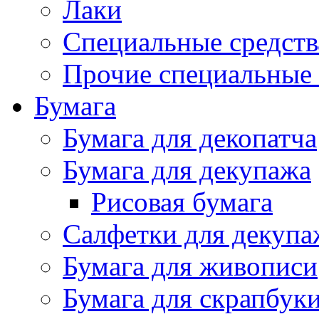
Лаки
Специальные средств
Прочие специальные 
Бумага
Бумага для декопатча
Бумага для декупажа
Рисовая бумага
Салфетки для декупа
Бумага для живописи
Бумага для скрапбук