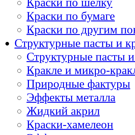
Краски по шелку
Краски по бумаге
Краски по другим по
Структурные пасты и к
Структурные пасты и
Кракле и микро-крак
Природные фактуры
Эффекты металла
Жидкий акрил
Краски-хамелеон