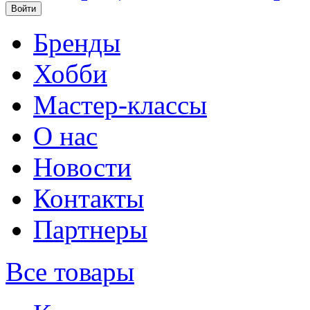
Бренды
Хобби
Мастер-классы
О нас
Новости
Контакты
Партнеры
Все товары