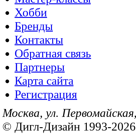
Хобби
Бренды
Контакты
Обратная связь
Партнеры
Карта сайта
Регистрация
Москва, ул. Первомайская,
© Дигл-Дизайн 1993-2026