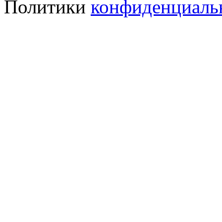
Политики
конфиденциаль