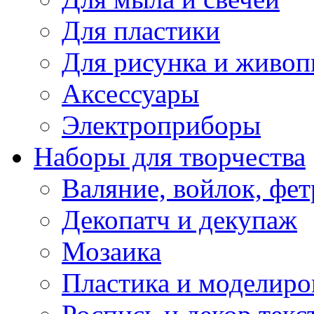
Для пластики
Для рисунка и живоп
Аксессуары
Электроприборы
Наборы для творчества
Валяние, войлок, фет
Декопатч и декупаж
Мозаика
Пластика и моделиро