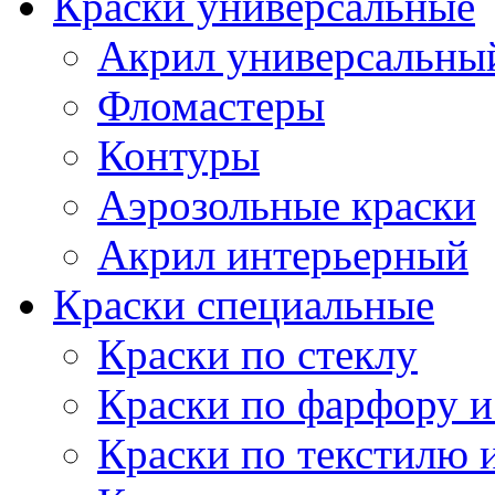
Краски универсальные
Акрил универсальны
Фломастеры
Контуры
Аэрозольные краски
Акрил интерьерный
Краски специальные
Краски по стеклу
Краски по фарфору и
Краски по текстилю 