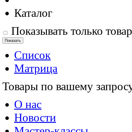
Каталог
Показывать только това
Список
Матрица
Товары по вашему запрос
О нас
Новости
Мастер-классы