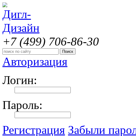
+7 (499)
706-86-30
Авторизация
Логин:
Пароль:
Регистрация
Забыли паро