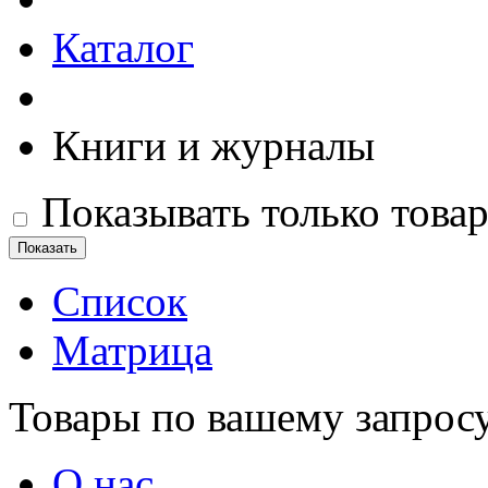
Каталог
Книги и журналы
Показывать только това
Список
Матрица
Товары по вашему запрос
О нас