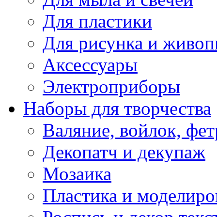
Для пластики
Для рисунка и живоп
Аксессуары
Электроприборы
Наборы для творчества
Валяние, войлок, фет
Декопатч и декупаж
Мозаика
Пластика и моделиро