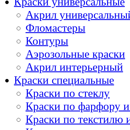
Краски универсальные
Акрил универсальны
Фломастеры
Контуры
Аэрозольные краски
Акрил интерьерный
Краски специальные
Краски по стеклу
Краски по фарфору и
Краски по текстилю 