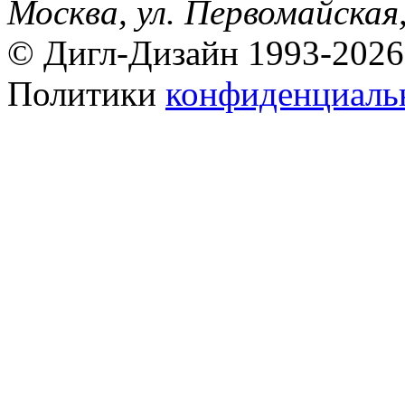
Москва, ул. Первомайская,
© Дигл-Дизайн 1993-2026
Политики
конфиденциаль