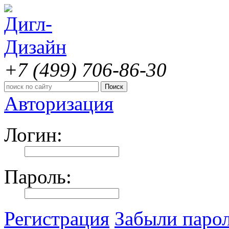
+7 (499)
706-86-30
Авторизация
Логин:
Пароль:
Регистрация
Забыли паро