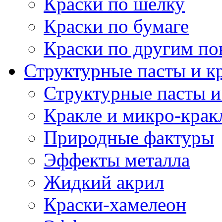
Краски по шелку
Краски по бумаге
Краски по другим по
Структурные пасты и к
Структурные пасты и
Кракле и микро-крак
Природные фактуры
Эффекты металла
Жидкий акрил
Краски-хамелеон