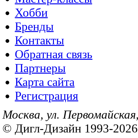
Хобби
Бренды
Контакты
Обратная связь
Партнеры
Карта сайта
Регистрация
Москва, ул. Первомайская,
© Дигл-Дизайн 1993-2026