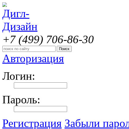
+7 (499)
706-86-30
Авторизация
Логин:
Пароль:
Регистрация
Забыли паро