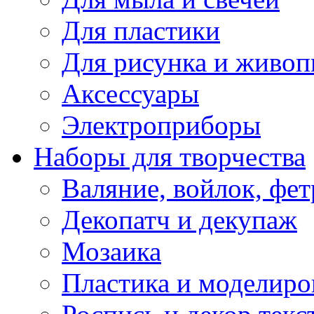
Для пластики
Для рисунка и живоп
Аксессуары
Электроприборы
Наборы для творчества
Валяние, войлок, фет
Декопатч и декупаж
Мозаика
Пластика и моделиро