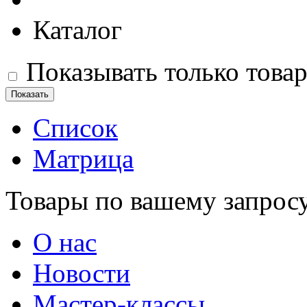
Каталог
Показывать только това
Список
Матрица
Товары по вашему запрос
О нас
Новости
Мастер-классы