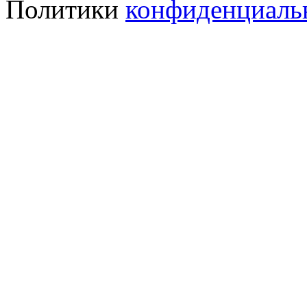
Политики
конфиденциаль