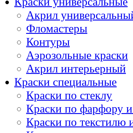
Краски универсальные
Акрил универсальны
Фломастеры
Контуры
Аэрозольные краски
Акрил интерьерный
Краски специальные
Краски по стеклу
Краски по фарфору и
Краски по текстилю 