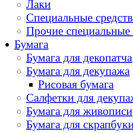
Лаки
Специальные средств
Прочие специальные 
Бумага
Бумага для декопатча
Бумага для декупажа
Рисовая бумага
Салфетки для декупа
Бумага для живописи
Бумага для скрапбук