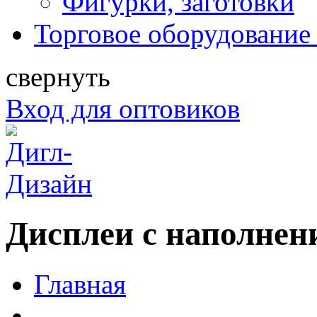
Фигурки, заготовки
Торговое оборудование 
свернуть
Вход для оптовиков
Дисплеи с наполнени
Главная