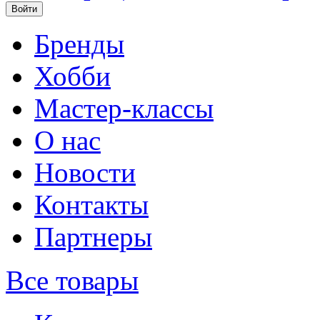
Бренды
Хобби
Мастер-классы
О нас
Новости
Контакты
Партнеры
Все товары