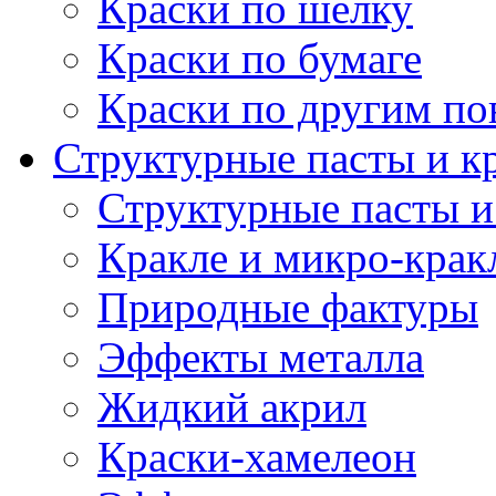
Краски по шелку
Краски по бумаге
Краски по другим по
Структурные пасты и к
Структурные пасты и
Кракле и микро-крак
Природные фактуры
Эффекты металла
Жидкий акрил
Краски-хамелеон