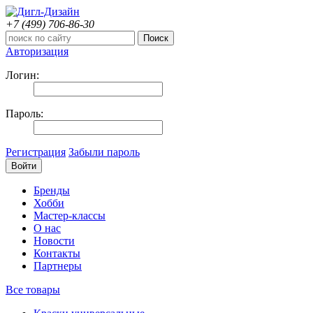
+7 (499)
706-86-30
Авторизация
Логин:
Пароль:
Регистрация
Забыли пароль
Бренды
Хобби
Мастер-классы
О нас
Новости
Контакты
Партнеры
Все товары