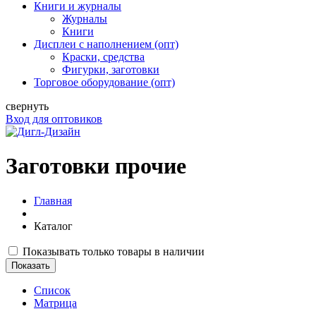
Книги и журналы
Журналы
Книги
Дисплеи с наполнением (опт)
Краски, средства
Фигурки, заготовки
Торговое оборудование (опт)
свернуть
Вход для оптовиков
Заготовки прочие
Главная
Каталог
Показывать только товары в наличии
Список
Матрица