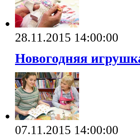
28.11.2015 14:00:00
Новогодняя игрушка
07.11.2015 14:00:00