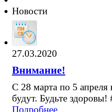
Новости
27.03.2020
Внимание!
С 28 марта по 5 апреля
будут. Будьте здоровы!
Подробнее