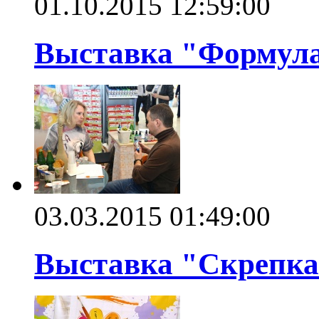
01.10.2015 12:59:00
Выставка "Формула 
03.03.2015 01:49:00
Выставка "Скрепка"