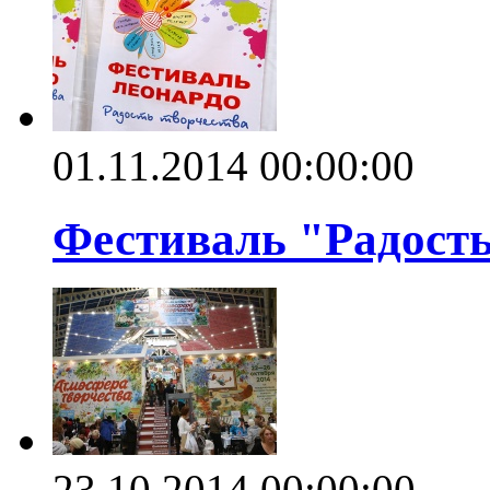
01.11.2014 00:00:00
Фестиваль "Радость 
23.10.2014 00:00:00