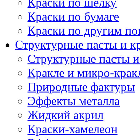
Краски по шелку
Краски по бумаге
Краски по другим по
Структурные пасты и к
Структурные пасты и
Кракле и микро-крак
Природные фактуры
Эффекты металла
Жидкий акрил
Краски-хамелеон