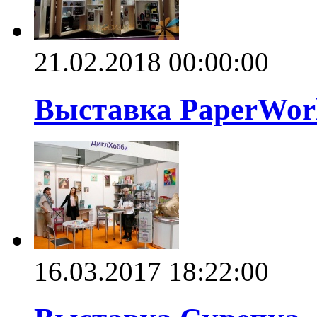
21.02.2018 00:00:00
Выставка PaperWorl
16.03.2017 18:22:00