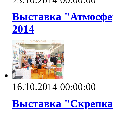
Выставка "Атмосфер
2014
16.10.2014 00:00:00
Выставка "Скрепка"