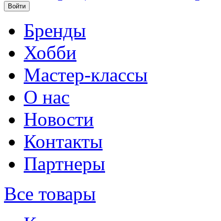
Бренды
Хобби
Мастер-классы
О нас
Новости
Контакты
Партнеры
Все товары