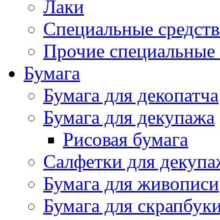
Лаки
Специальные средств
Прочие специальные 
Бумага
Бумага для декопатча
Бумага для декупажа
Рисовая бумага
Салфетки для декупа
Бумага для живописи
Бумага для скрапбук