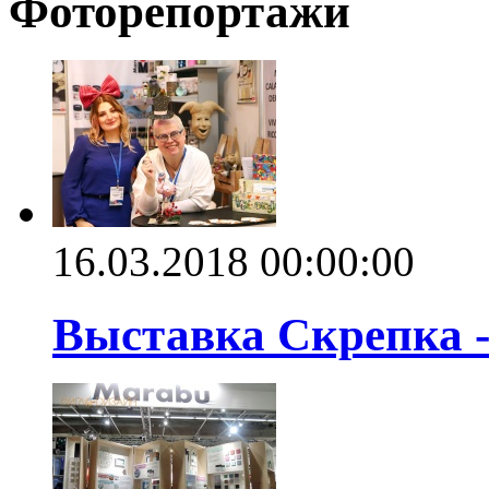
Фоторепортажи
16.03.2018 00:00:00
Выставка Скрепка -