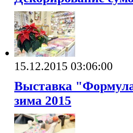
15.12.2015 03:06:00
Выставка "Формула 
зима 2015