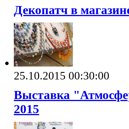
Декопатч в магази
25.10.2015 00:30:00
Выставка "Атмосфер
2015