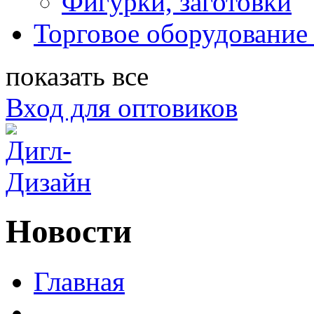
Фигурки, заготовки
Торговое оборудование 
показать все
Вход для оптовиков
Новости
Главная