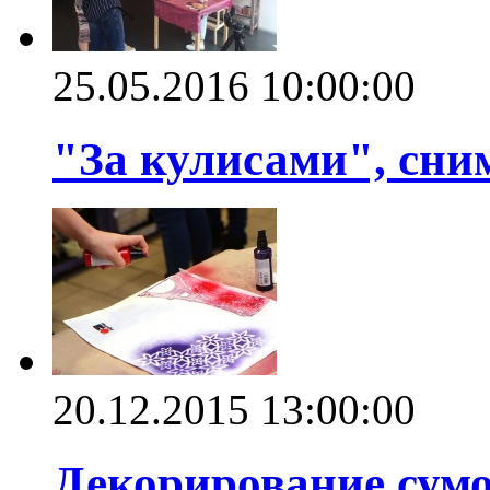
25.05.2016 10:00:00
"За кулисами", сни
20.12.2015 13:00:00
Декорирование сумо