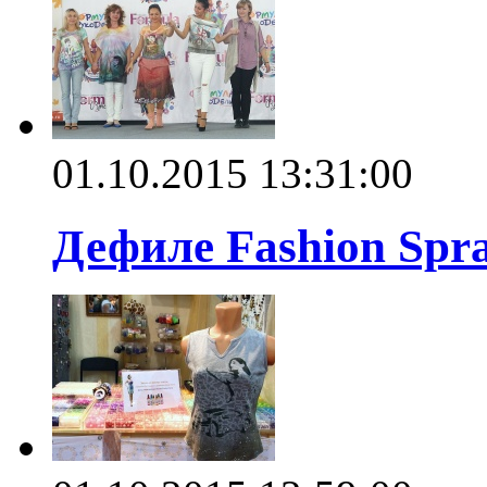
01.10.2015 13:31:00
Дефиле Fashion Spra