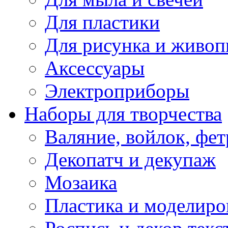
Для пластики
Для рисунка и живоп
Аксессуары
Электроприборы
Наборы для творчества
Валяние, войлок, фет
Декопатч и декупаж
Мозаика
Пластика и моделиро