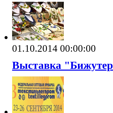
01.10.2014 00:00:00
Выставка "Бижутери