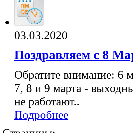
03.03.2020
Поздравляем с 8 Ма
Обратите внимание: 6 м
7, 8 и 9 марта - выходн
не работают..
Подробнее
Страницы: