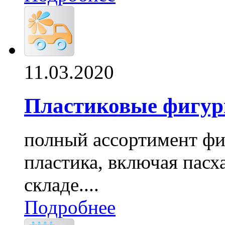
11.03.2020
Пластиковые фигур
полный ассортимент фи
пластика, включая пасх
складе....
Подробнее