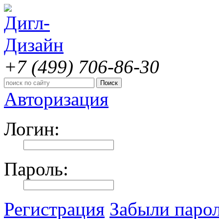
+7 (499)
706-86-30
Авторизация
Логин:
Пароль:
Регистрация
Забыли паро