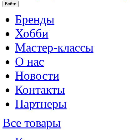
Бренды
Хобби
Мастер-классы
О нас
Новости
Контакты
Партнеры
Все товары