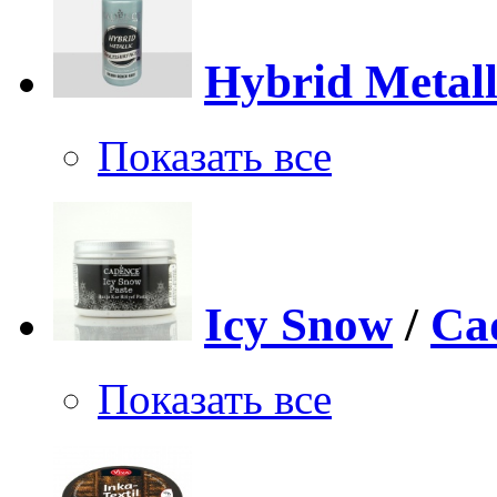
Hybrid Metall
Показать все
Icy Snow
/
Ca
Показать все