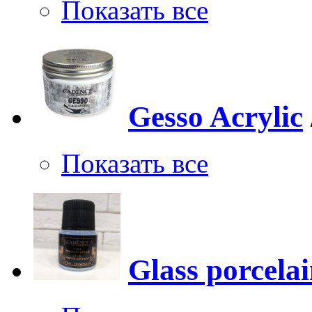
Показать все
Gesso Acrylic
Показать все
Glass porcela