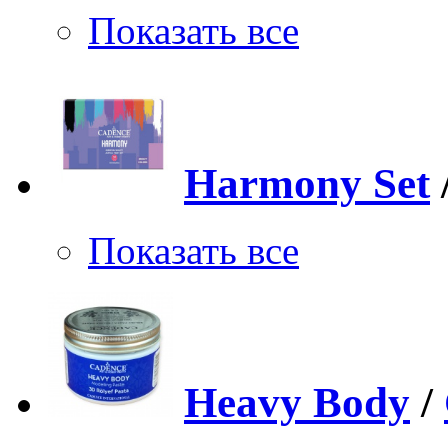
Показать все
Harmony Set
Показать все
Heavy Body
/