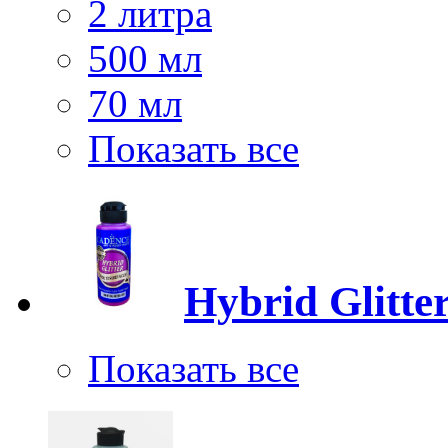
2 литра
500 мл
70 мл
Показать все
Hybrid Glitter
Показать все