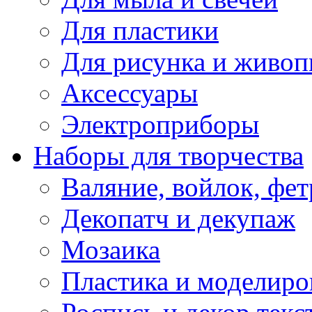
Для пластики
Для рисунка и живоп
Аксессуары
Электроприборы
Наборы для творчества
Валяние, войлок, фет
Декопатч и декупаж
Мозаика
Пластика и моделиро