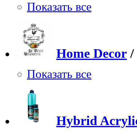
Показать все
Home Decor
Показать все
Hybrid Acryli