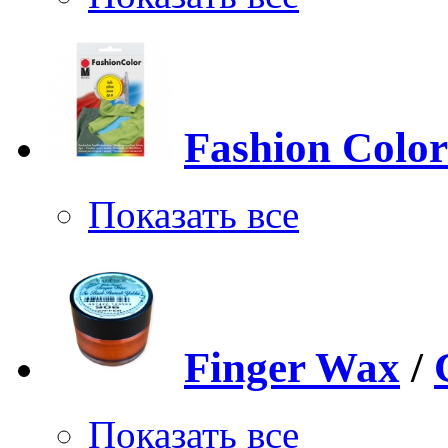
Fashion Color
Показать все
Finger Wax
/
Показать все