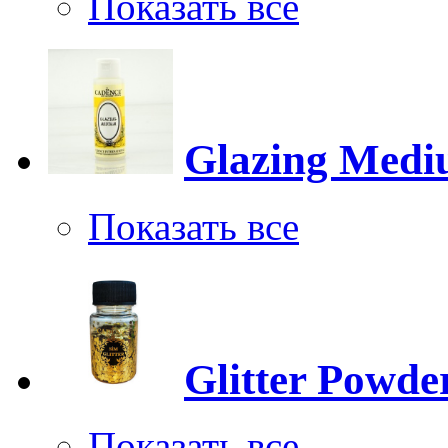
Показать все
Glazing Med
Показать все
Glitter Powde
Показать все