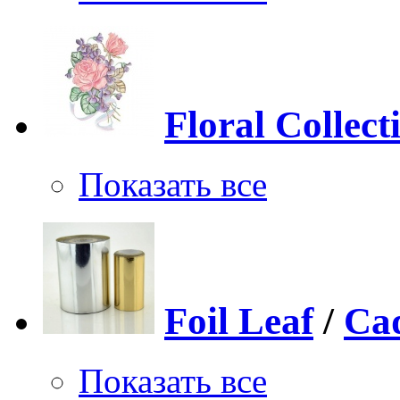
Floral Collect
Показать все
Foil Leaf
/
Ca
Показать все