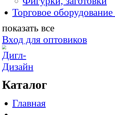
Фигурки, заготовки
Торговое оборудование 
показать все
Вход для оптовиков
Каталог
Главная