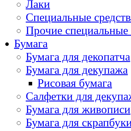
Лаки
Специальные средств
Прочие специальные 
Бумага
Бумага для декопатча
Бумага для декупажа
Рисовая бумага
Салфетки для декупа
Бумага для живописи
Бумага для скрапбук