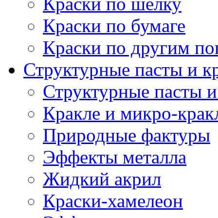
Краски по шелку
Краски по бумаге
Краски по другим по
Структурные пасты и к
Структурные пасты и
Кракле и микро-крак
Природные фактуры
Эффекты металла
Жидкий акрил
Краски-хамелеон