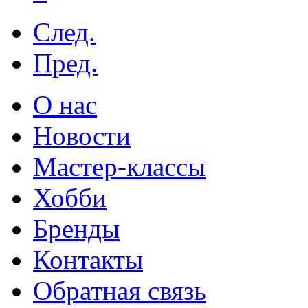
След.
Пред.
О нас
Новости
Мастер-классы
Хобби
Бренды
Контакты
Обратная связь