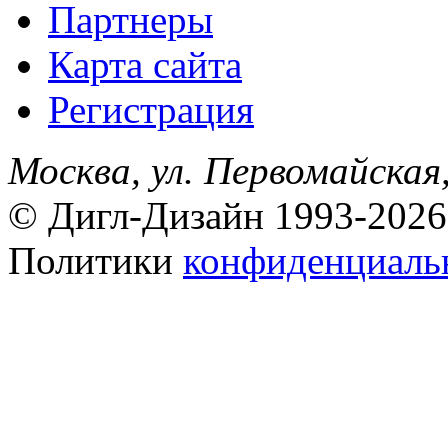
Партнеры
Карта сайта
Регистрация
Москва, ул. Первомайская,
© Дигл-Дизайн 1993-2026
Политики
конфиденциаль