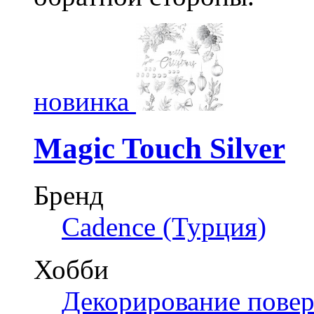
новинка
Magic Touch Silver
Бренд
Cadence (Турция)
Хобби
Декорирование пове