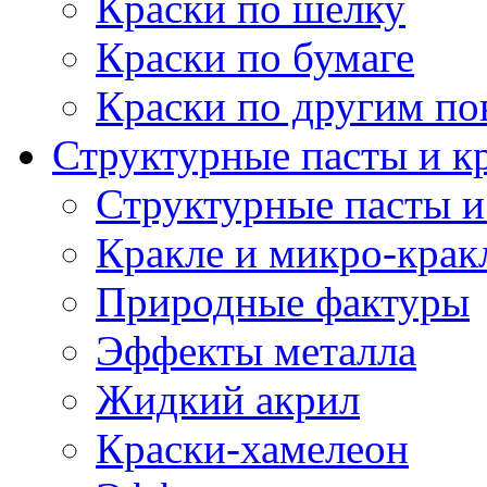
Краски по шелку
Краски по бумаге
Краски по другим по
Структурные пасты и к
Структурные пасты и
Кракле и микро-крак
Природные фактуры
Эффекты металла
Жидкий акрил
Краски-хамелеон