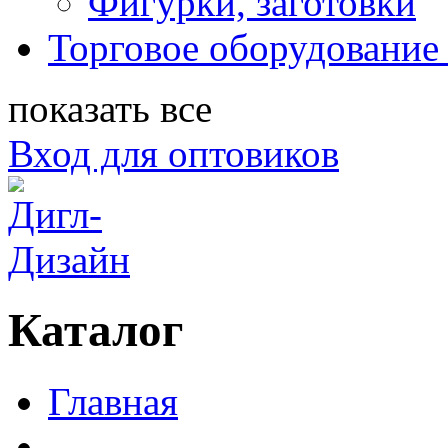
Фигурки, заготовки
Торговое оборудование 
показать все
Вход для оптовиков
Каталог
Главная