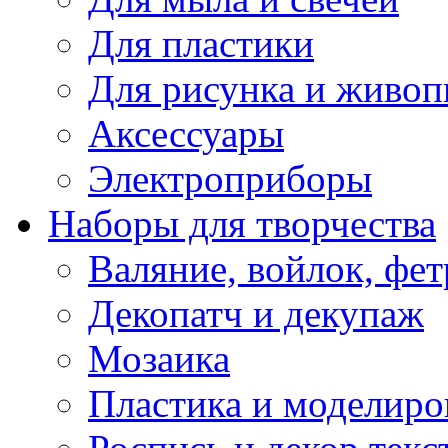
Для пластики
Для рисунка и живоп
Аксессуары
Электроприборы
Наборы для творчества
Валяние, войлок, фет
Декопатч и декупаж
Мозаика
Пластика и моделиро