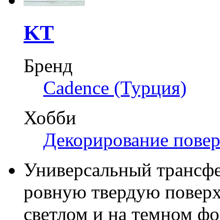
KT
Бренд
Cadence (Турция)
Хобби
Декорирование пове
Универсальный трансфе
ровную твердую поверх
светлом и на темном фо