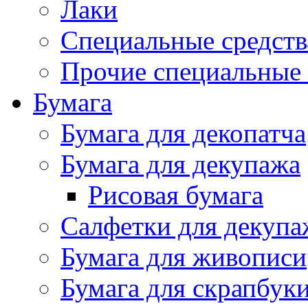
Лаки
Специальные средств
Прочие специальные 
Бумага
Бумага для декопатча
Бумага для декупажа
Рисовая бумага
Салфетки для декупа
Бумага для живописи
Бумага для скрапбук