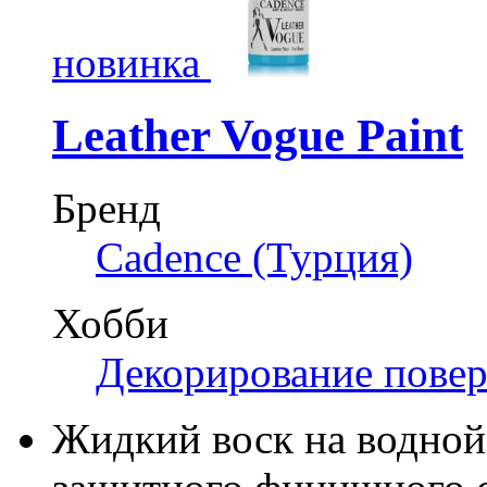
новинка
Leather Vogue Paint
Бренд
Cadence (Турция)
Хобби
Декорирование пове
Жидкий воск на водной