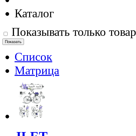
Каталог
Показывать только това
Список
Матрица