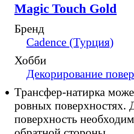
Magic Touch Gold
Бренд
Cadence (Турция)
Хобби
Декорирование пове
Трансфер-натирка може
ровных поверхностях. Д
поверхность необходим
обратной стороны.