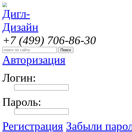
+7 (499)
706-86-30
Авторизация
Логин:
Пароль:
Регистрация
Забыли паро