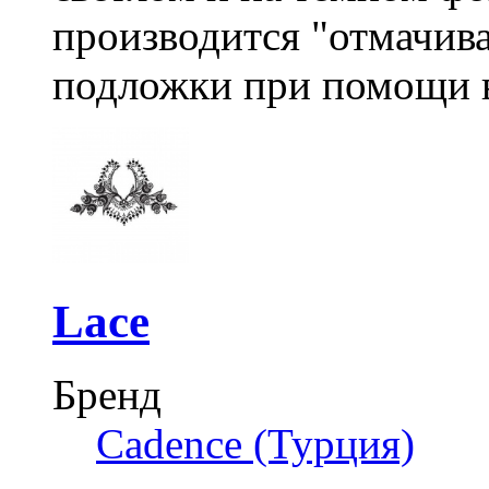
производится "отмачив
подложки при помощи 
Lace
Бренд
Cadence (Турция)