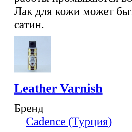
Лак для кожи может бы
сатин.
Leather Varnish
Бренд
Cadence (Турция)