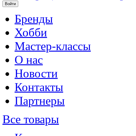
Бренды
Хобби
Мастер-классы
О нас
Новости
Контакты
Партнеры
Все товары