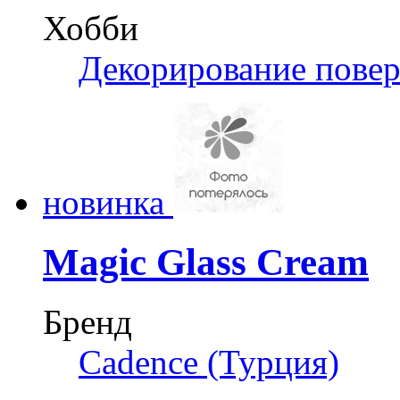
Хобби
Декорирование пове
новинка
Magic Glass Cream
Бренд
Cadence (Турция)