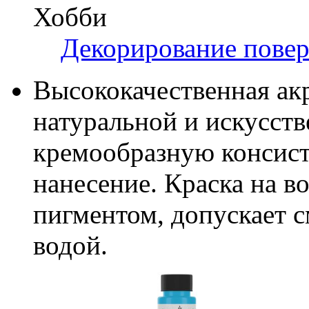
Хобби
Декорирование пове
Высококачественная акр
натуральной и искусств
кремообразную консист
нанесение. Краска на 
пигментом, допускает с
водой.