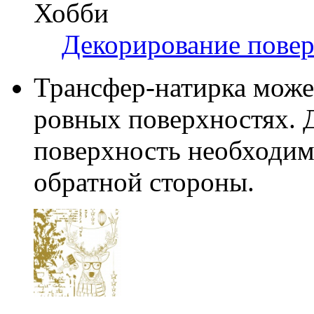
Хобби
Декорирование пове
Трансфер-натирка може
ровных поверхностях. Д
поверхность необходим
обратной стороны.