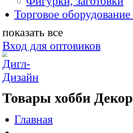
Фигурки, заготовки
Торговое оборудование 
показать все
Вход для оптовиков
Товары хобби Декор
Главная