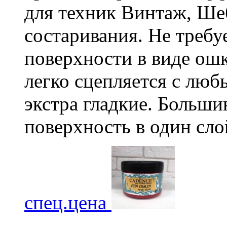
для техник Винтаж, Ше
состаривания. Не требу
поверхности в виде ошк
легко сцепляется с лю
экстра гладкие. Больш
поверхность в один сло
спец.цена