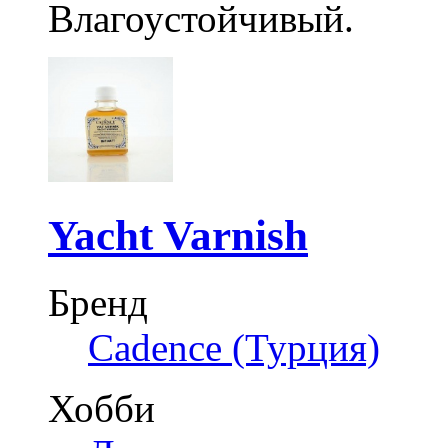
Влагоустойчивый.
Yacht Varnish
Бренд
Cadence (Турция)
Хобби