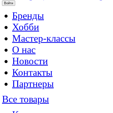
Бренды
Хобби
Мастер-классы
О нас
Новости
Контакты
Партнеры
Все товары