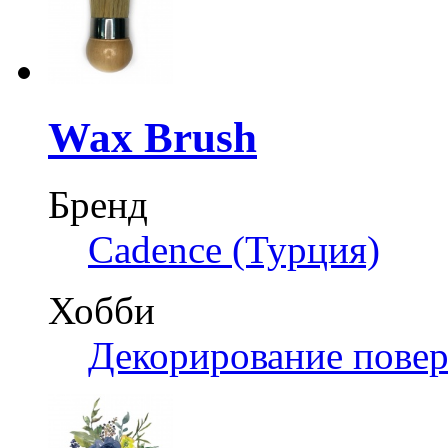
Wax Brush
Бренд
Cadence (Турция)
Хобби
Декорирование пове