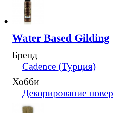
Water Based Gilding
Бренд
Cadence (Турция)
Хобби
Декорирование пове