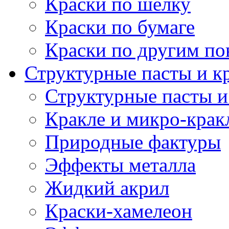
Краски по шелку
Краски по бумаге
Краски по другим по
Структурные пасты и к
Структурные пасты и
Кракле и микро-крак
Природные фактуры
Эффекты металла
Жидкий акрил
Краски-хамелеон