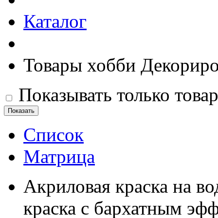
Каталог
Товары хобби Декориро
Показывать только това
Список
Матрица
Акриловая краска на во
краска с бархатным эфф