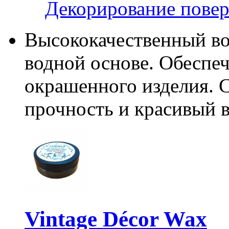
Декорирование пове
Высококачественный во
водной основе. Обеспе
окрашенного изделия. 
прочность и красивый 
Vintage Décor Wax