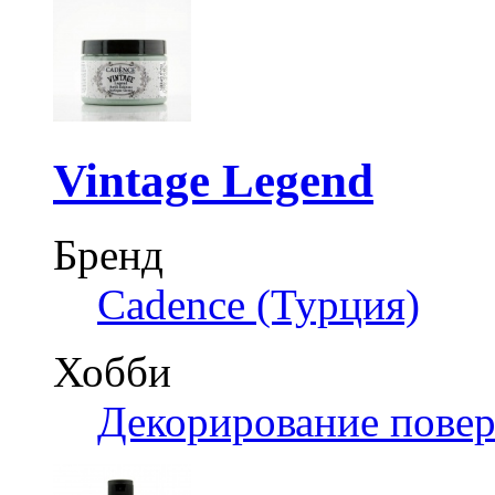
Vintage Legend
Бренд
Cadence (Турция)
Хобби
Декорирование пове