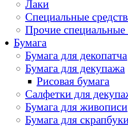
Лаки
Специальные средств
Прочие специальные 
Бумага
Бумага для декопатча
Бумага для декупажа
Рисовая бумага
Салфетки для декупа
Бумага для живописи
Бумага для скрапбук