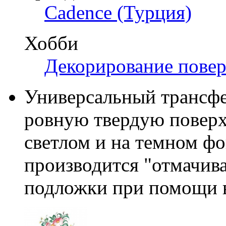
Cadence (Турция)
Хобби
Декорирование пове
Универсальный трансфе
ровную твердую поверх
светлом и на темном фо
производится "отмачив
подложки при помощи 