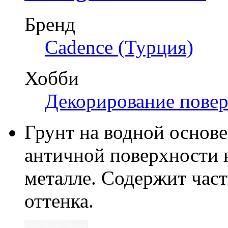
Бренд
Cadence (Турция)
Хобби
Декорирование пове
Грунт на водной основе
античной поверхности н
металле. Содержит част
оттенка.