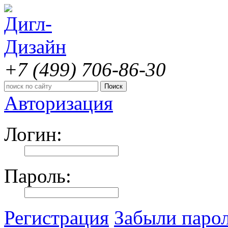
+7 (499)
706-86-30
Авторизация
Логин:
Пароль:
Регистрация
Забыли паро