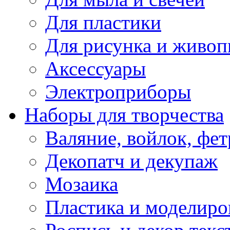
Для пластики
Для рисунка и живоп
Аксессуары
Электроприборы
Наборы для творчества
Валяние, войлок, фет
Декопатч и декупаж
Мозаика
Пластика и моделиро