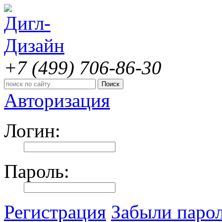
+7 (499)
706-86-30
Авторизация
Логин:
Пароль:
Регистрация
Забыли паро