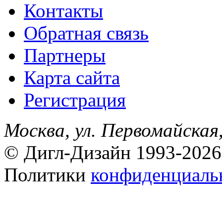
Контакты
Обратная связь
Партнеры
Карта сайта
Регистрация
Москва, ул. Первомайская,
© Дигл-Дизайн 1993-2026
Политики
конфиденциаль