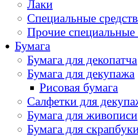
Лаки
Специальные средств
Прочие специальные 
Бумага
Бумага для декопатча
Бумага для декупажа
Рисовая бумага
Салфетки для декупа
Бумага для живописи
Бумага для скрапбук