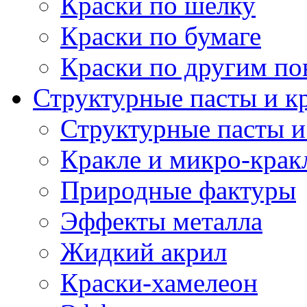
Краски по шелку
Краски по бумаге
Краски по другим по
Структурные пасты и к
Структурные пасты и
Кракле и микро-крак
Природные фактуры
Эффекты металла
Жидкий акрил
Краски-хамелеон