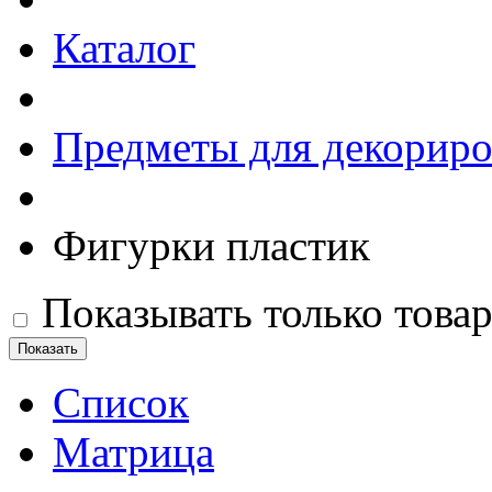
Каталог
Предметы для декориро
Фигурки пластик
Показывать только това
Список
Матрица