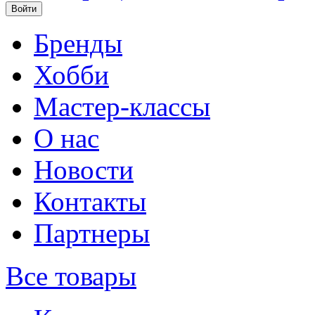
Бренды
Хобби
Мастер-классы
О нас
Новости
Контакты
Партнеры
Все товары