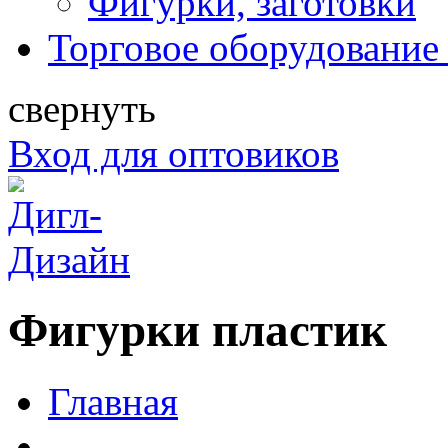
Фигурки, заготовки
Торговое оборудование 
свернуть
Вход для оптовиков
Фигурки пластик
Главная