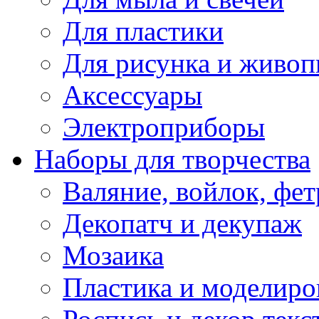
Для пластики
Для рисунка и живоп
Аксессуары
Электроприборы
Наборы для творчества
Валяние, войлок, фет
Декопатч и декупаж
Мозаика
Пластика и моделиро