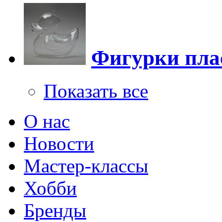
Фигурки пла
Показать все
О нас
Новости
Мастер-классы
Хобби
Бренды