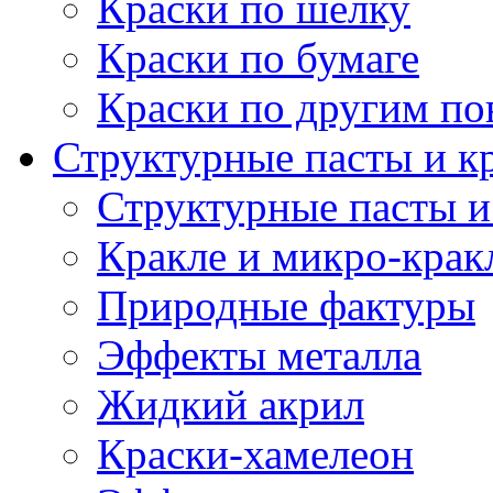
Краски по шелку
Краски по бумаге
Краски по другим по
Структурные пасты и к
Структурные пасты и
Кракле и микро-крак
Природные фактуры
Эффекты металла
Жидкий акрил
Краски-хамелеон