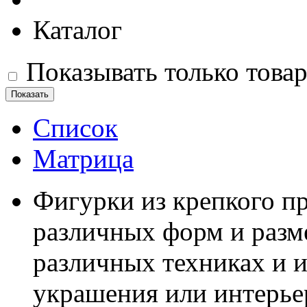
Каталог
Показывать только това
Список
Матрица
Фигурки из крепкого пр
различных форм и разм
различных техниках и и
украшения или интерье