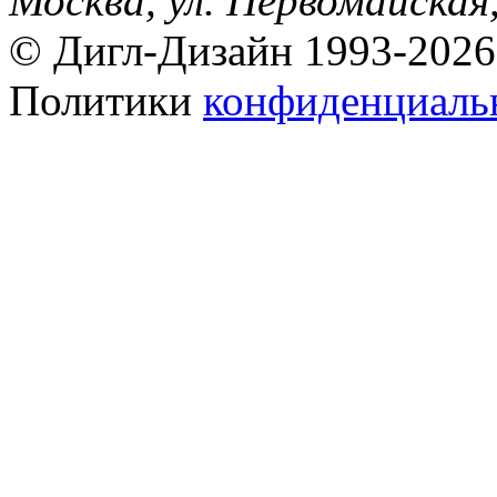
Москва, ул. Первомайская,
© Дигл-Дизайн 1993-2026
Политики
конфиденциаль