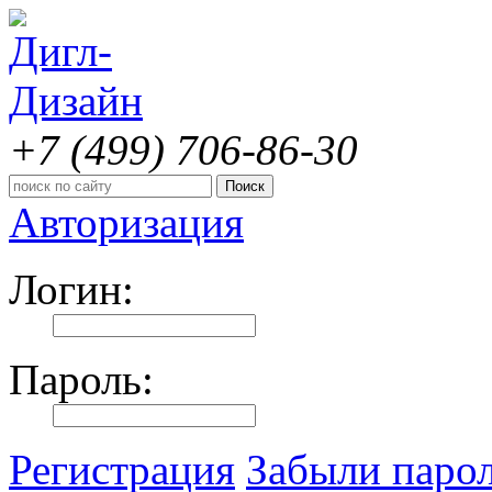
+7 (499)
706-86-30
Авторизация
Логин:
Пароль:
Регистрация
Забыли паро