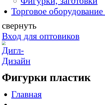
Фигурки, заготовки
Торговое оборудование 
свернуть
Вход для оптовиков
Фигурки пластик
Главная