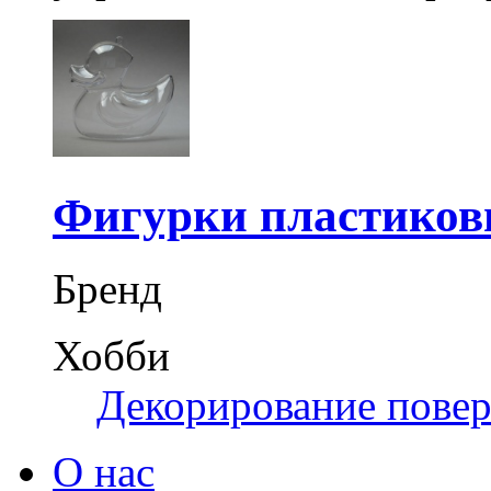
Фигурки пластиков
Бренд
Хобби
Декорирование пове
О нас