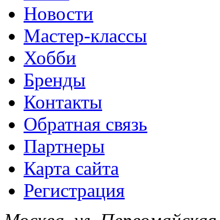
Новости
Мастер-классы
Хобби
Бренды
Контакты
Обратная связь
Партнеры
Карта сайта
Регистрация