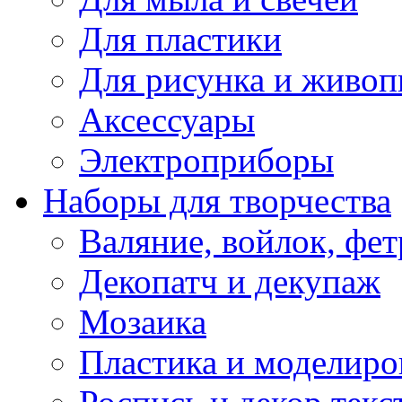
Для пластики
Для рисунка и живоп
Аксессуары
Электроприборы
Наборы для творчества
Валяние, войлок, фет
Декопатч и декупаж
Мозаика
Пластика и моделиро