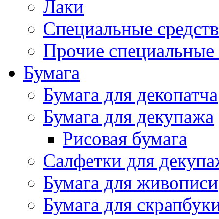
Лаки
Специальные средств
Прочие специальные 
Бумага
Бумага для декопатча
Бумага для декупажа
Рисовая бумага
Салфетки для декупа
Бумага для живописи
Бумага для скрапбук