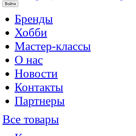
Бренды
Хобби
Мастер-классы
О нас
Новости
Контакты
Партнеры
Все товары