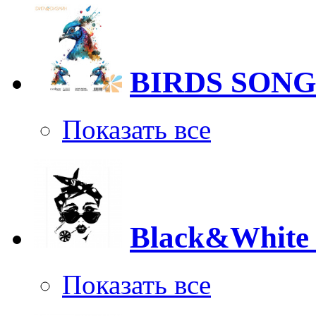
BIRDS SONG
Показать все
Black&White
Показать все