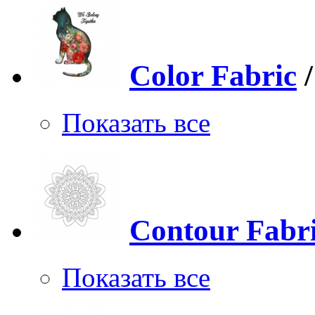
Color Fabric
Показать все
Contour Fabr
Показать все