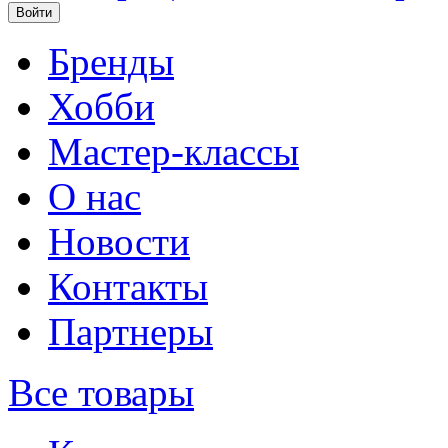
Бренды
Хобби
Мастер-классы
О нас
Новости
Контакты
Партнеры
Все товары