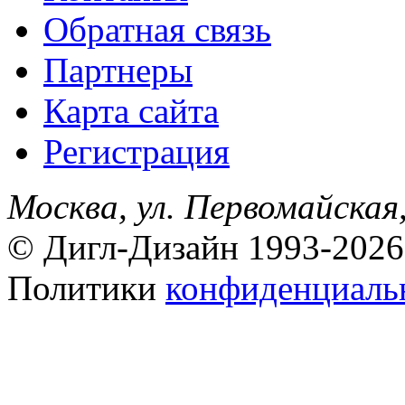
Обратная связь
Партнеры
Карта сайта
Регистрация
Москва, ул. Первомайская,
© Дигл-Дизайн 1993-2026
Политики
конфиденциаль