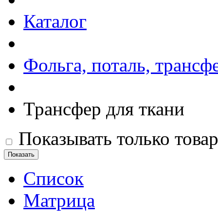
Каталог
Фольга, поталь, трансф
Трансфер для ткани
Показывать только това
Список
Матрица