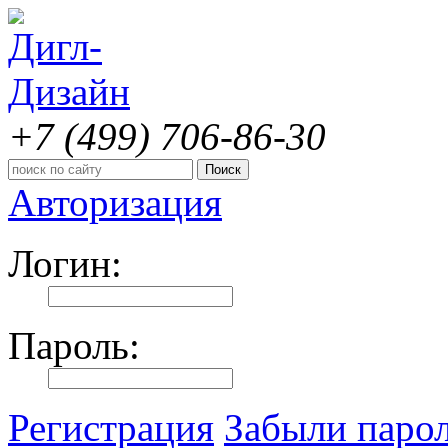
+7 (499)
706-86-30
Авторизация
Логин:
Пароль:
Регистрация
Забыли паро