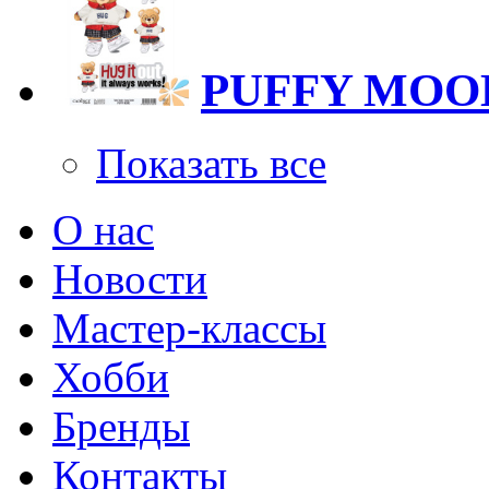
PUFFY MOO
Показать все
О нас
Новости
Мастер-классы
Хобби
Бренды
Контакты