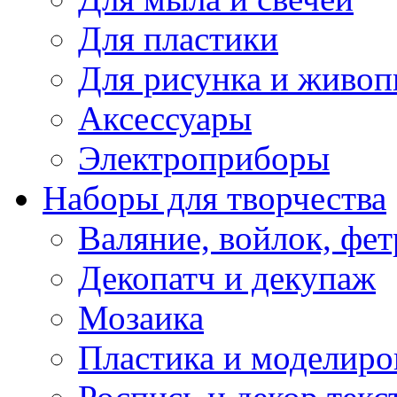
Для пластики
Для рисунка и живоп
Аксессуары
Электроприборы
Наборы для творчества
Валяние, войлок, фет
Декопатч и декупаж
Мозаика
Пластика и моделиро