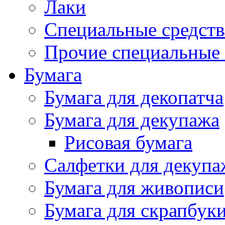
Лаки
Специальные средств
Прочие специальные 
Бумага
Бумага для декопатча
Бумага для декупажа
Рисовая бумага
Салфетки для декупа
Бумага для живописи
Бумага для скрапбук