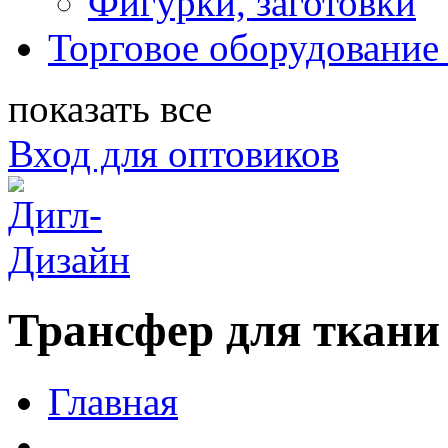
Фигурки, заготовки
Торговое оборудование 
показать все
Вход для оптовиков
Трансфер для ткани
Главная