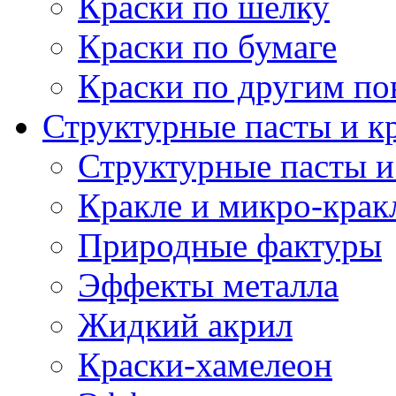
Краски по шелку
Краски по бумаге
Краски по другим по
Структурные пасты и к
Структурные пасты и
Кракле и микро-крак
Природные фактуры
Эффекты металла
Жидкий акрил
Краски-хамелеон