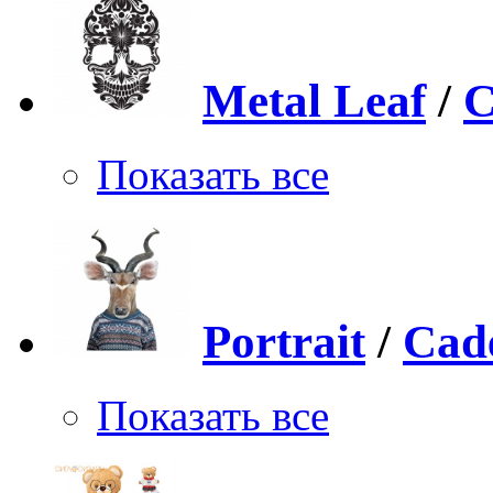
Metal Leaf
/
C
Показать все
Portrait
/
Cad
Показать все