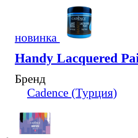
новинка
Handy Lacquered Pa
Бренд
Cadence (Турция)