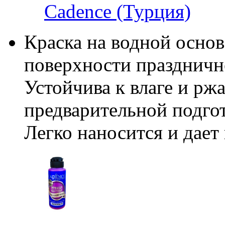
Cadence (Турция)
Краска на водной основ
поверхности праздничн
Устойчива к влаге и рж
предварительной подго
Легко наносится и дае