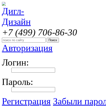
+7 (499)
706-86-30
Авторизация
Логин:
Пароль:
Регистрация
Забыли паро