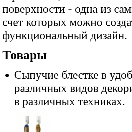
поверхности - одна из сам
счет которых можно созд
функциональный дизайн.
Товары
Сыпучие блестке в удоб
различных видов декор
в различных техниках.