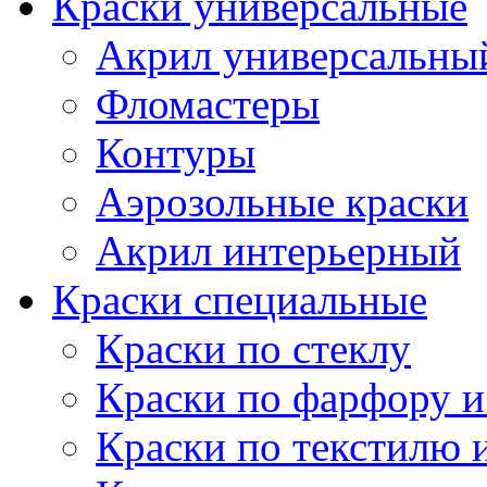
Краски универсальные
Акрил универсальны
Фломастеры
Контуры
Аэрозольные краски
Акрил интерьерный
Краски специальные
Краски по стеклу
Краски по фарфору и
Краски по текстилю 