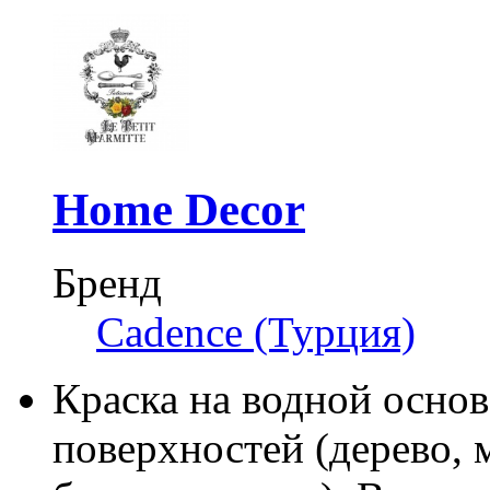
Home Decor
Бренд
Cadence (Турция)
Краска на водной осно
поверхностей (дерево, м