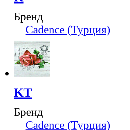
Бренд
Cadence (Турция)
KT
Бренд
Cadence (Турция)