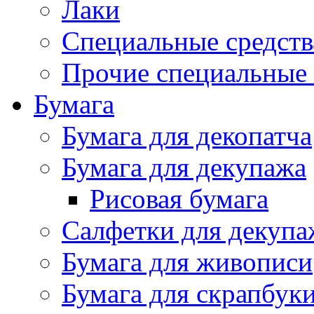
Лаки
Специальные средств
Прочие специальные 
Бумага
Бумага для декопатча
Бумага для декупажа
Рисовая бумага
Салфетки для декупа
Бумага для живописи
Бумага для скрапбук