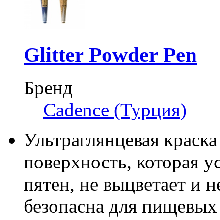
Glitter Powder Pen
Бренд
Cadence (Турция)
Ультраглянцевая краска
поверхность, которая у
пятен, не выцветает и н
безопасна для пищевых