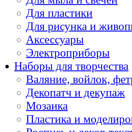
Для пластики
Для рисунка и живоп
Аксессуары
Электроприборы
Наборы для творчества
Валяние, войлок, фет
Декопатч и декупаж
Мозаика
Пластика и моделиро