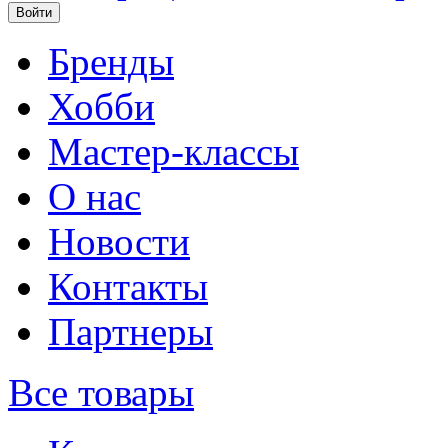
Бренды
Хобби
Мастер-классы
О нас
Новости
Контакты
Партнеры
Все товары