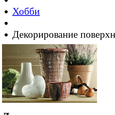
Хобби
Декорирование поверхн