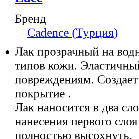
Бренд
Cadence (Турция)
Лак прозрачный на водн
типов кожи. Эластичны
повреждениям. Создает
покрытие .
Лак наносится в два сл
нанесения первого слоя
полностью высохнуть. 