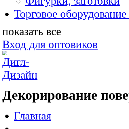
Фигурки, заготовки
Торговое оборудование 
показать все
Вход для оптовиков
Декорирование пове
Главная