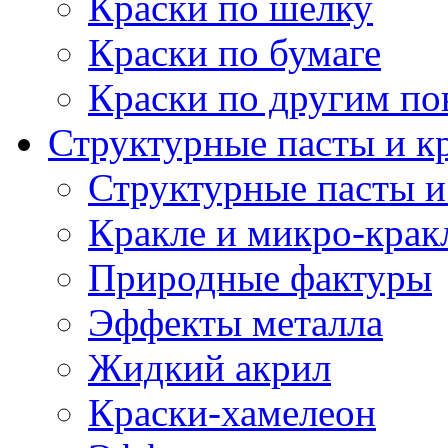
Краски по шелку
Краски по бумаге
Краски по другим по
Структурные пасты и к
Структурные пасты и
Кракле и микро-крак
Природные фактуры
Эффекты металла
Жидкий акрил
Краски-хамелеон