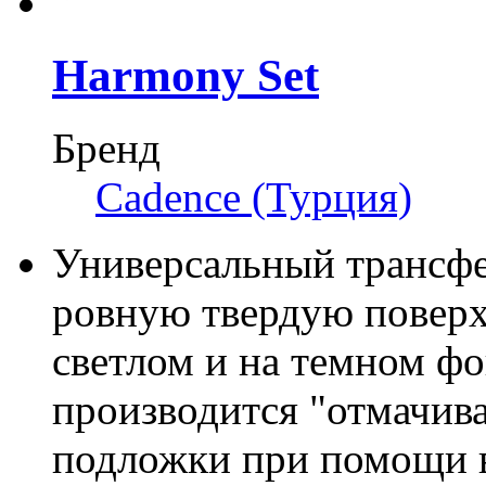
Harmony Set
Бренд
Cadence (Турция)
Универсальный трансфе
ровную твердую поверх
светлом и на темном фо
производится "отмачив
подложки при помощи 