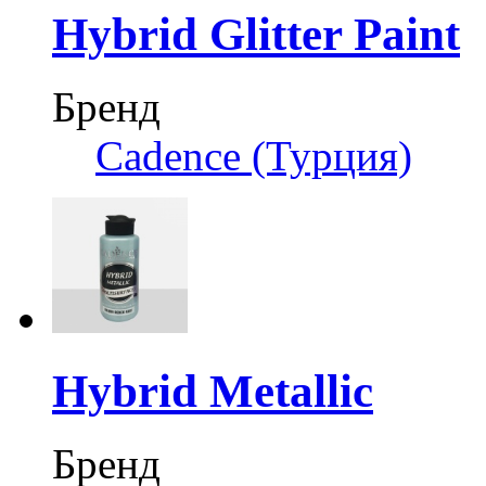
Hybrid Glitter Paint
Бренд
Cadence (Турция)
Hybrid Metallic
Бренд