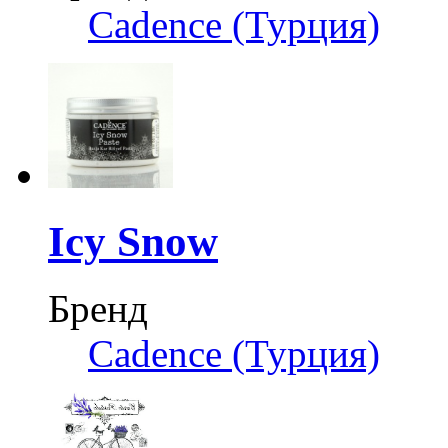
Cadence (Турция)
Icy Snow
Бренд
Cadence (Турция)