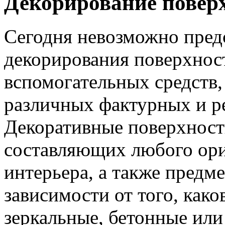
Декорирование повер
Сегодня невозможно пред
декорирования поверхнос
вспомогательных средств,
различных фактурных и р
Декоративные поверхности
составляющих любого ори
интерьера, а также предм
зависимости от того, како
зеркальные, бетонные или