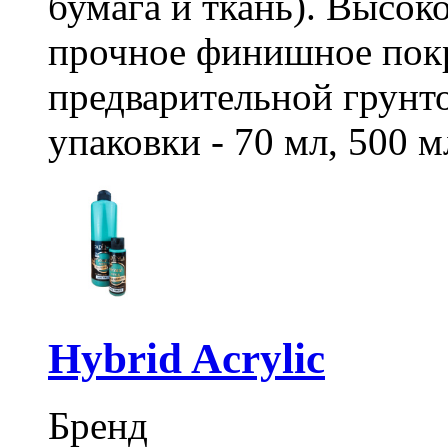
бумага и ткань). Высок
прочное финишное покр
предварительной грунт
упаковки - 70 мл, 500 мл
Hybrid Acrylic
Бренд