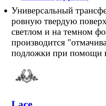
Универсальный трансфе
ровную твердую поверх
светлом и на темном фо
производится "отмачив
подложки при помощи 
Lace